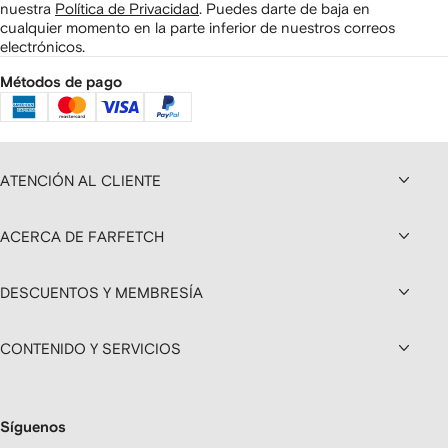
nuestra
Política de Privacidad
.
Puedes darte de baja en
cualquier momento en la parte inferior de nuestros correos
electrónicos.
Métodos de pago
ATENCIÓN AL CLIENTE
ACERCA DE FARFETCH
DESCUENTOS Y MEMBRESÍA
CONTENIDO Y SERVICIOS
Síguenos