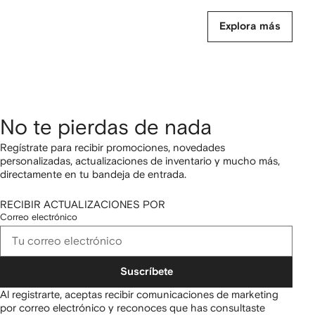
Explora más
No te pierdas de nada
Regístrate para recibir promociones, novedades
personalizadas, actualizaciones de inventario y mucho más,
directamente en tu bandeja de entrada.
RECIBIR ACTUALIZACIONES POR
Correo electrónico
Suscríbete
Al registrarte, aceptas recibir comunicaciones de marketing
por correo electrónico y reconoces que has consultaste