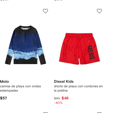
Molo
Diesel Kids
camisa de playa con ondas
shorts de playa con cordones en
estampadas
la pretina
$57
$48
$80
-40%