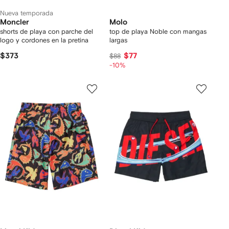
Nueva temporada
Moncler
Molo
shorts de playa con parche del
top de playa Noble con mangas
logo y cordones en la pretina
largas
$373
$77
$88
-10%