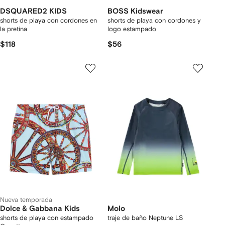
DSQUARED2 KIDS
BOSS Kidswear
shorts de playa con cordones en
shorts de playa con cordones y
la pretina
logo estampado
$118
$56
Nueva temporada
Dolce & Gabbana Kids
Molo
shorts de playa con estampado
traje de baño Neptune LS