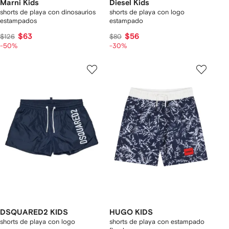
Marni Kids
Diesel Kids
shorts de playa con dinosaurios
shorts de playa con logo
estampados
estampado
$63
$56
$126
$80
-50%
-30%
DSQUARED2 KIDS
HUGO KIDS
shorts de playa con logo
shorts de playa con estampado