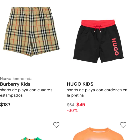
Nueva temporada
Burberry Kids
HUGO KIDS
shorts de playa con cuadros
shorts de playa con cordones en
estampados
la pretina
$187
$45
$64
-30%