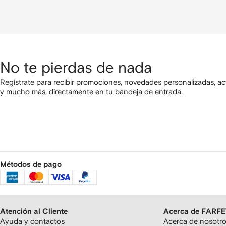
No te pierdas de nada
Regístrate para recibir promociones, novedades personalizadas, ac
y mucho más, directamente en tu bandeja de entrada.
Métodos de pago
Atención al Cliente
Acerca de FARF
Ayuda y contactos
Acerca de nosotr