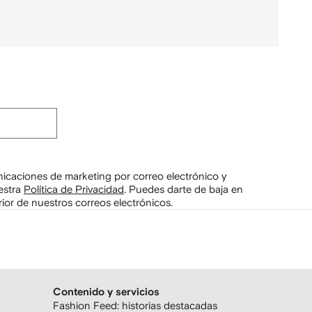
unicaciones de marketing por correo electrónico y
estra
Política de Privacidad
.
Puedes darte de baja en
ior de nuestros correos electrónicos.
Contenido y servicios
Fashion Feed: historias destacadas