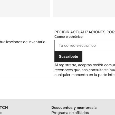
RECIBIR ACTUALIZACIONES POR
Correo electrónico
tualizaciones de inventario
Suscríbete
Al registrarte, aceptas recibir com
reconoces que has consultaste nu
cualquier momento en la parte infer
ETCH
Descuentos y membresía
os
Programa de afiliados