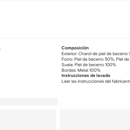
.
Composición
Exterior:
Charol de piel de becerro
Forro:
Piel de becerro 50%,
Piel d
Suela:
Piel de becerro 100%
Bordes:
Metal 100%
Instrucciones de lavado
Leer las instrucciones del fabricant