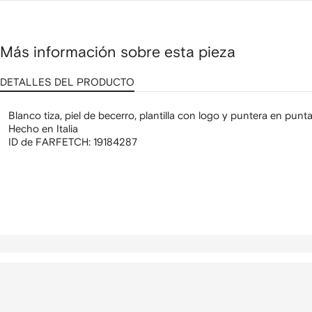
Más información sobre esta pieza
DETALLES DEL PRODUCTO
Blanco tiza, piel de becerro, plantilla con logo y puntera en punta
Hecho en Italia
ID de FARFETCH:
19184287