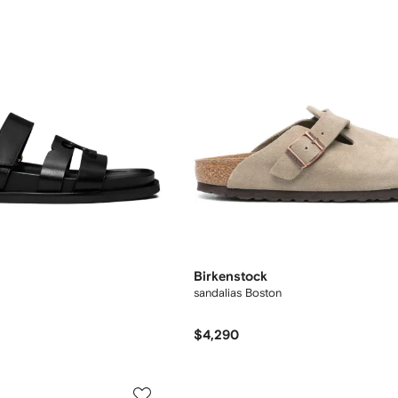
Birkenstock
sandalias Boston
$4,290