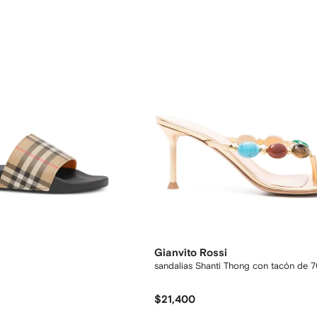
Gianvito Rossi
sandalias Shanti Thong con tacón de
$21,400