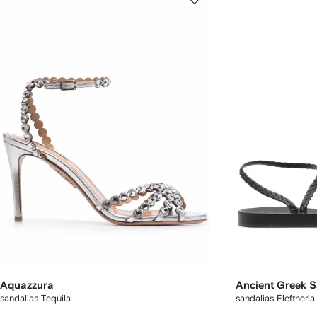
Aquazzura
Ancient Greek 
sandalias Tequila
sandalias Eleftheria