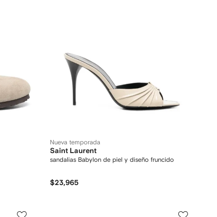
Nueva temporada
Saint Laurent
sandalias Babylon de piel y diseño fruncido
$23,965