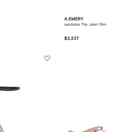
A.EMERY
sandalias The Jalen Slim
$3,237