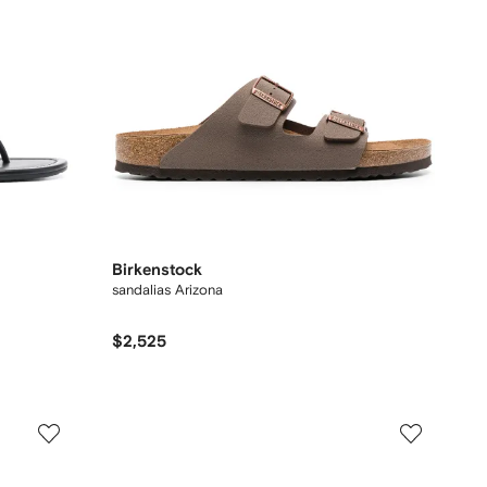
Birkenstock
sandalias Arizona
$2,525