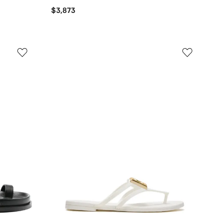
$3,873