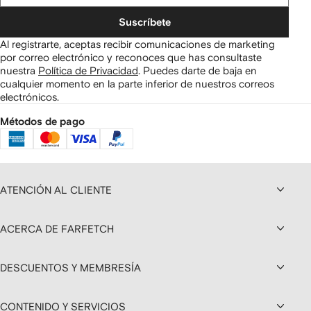
Suscríbete
Al registrarte, aceptas recibir comunicaciones de marketing
por correo electrónico y reconoces que has consultaste
nuestra
Política de Privacidad
.
Puedes darte de baja en
cualquier momento en la parte inferior de nuestros correos
electrónicos.
Métodos de pago
ATENCIÓN AL CLIENTE
ACERCA DE FARFETCH
DESCUENTOS Y MEMBRESÍA
CONTENIDO Y SERVICIOS