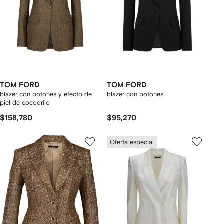
TOM FORD
TOM FORD
blazer con botones y efecto de
blazer con botones
piel de cocodrilo
$158,780
$95,270
Oferta especial