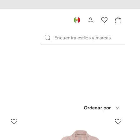
Ordenar por