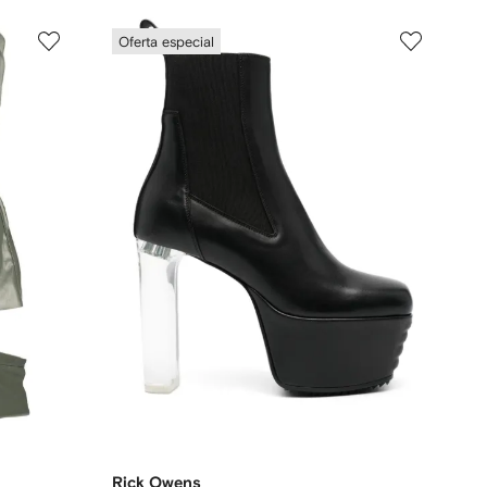
Oferta especial
Rick Owens