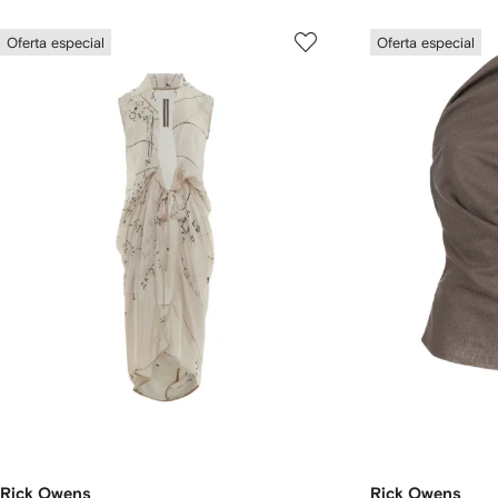
Oferta especial
Oferta especial
Rick Owens
Rick Owens