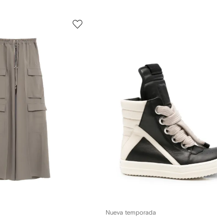
Nueva temporada