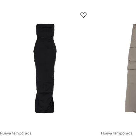
Nueva temporada
Nueva temporada