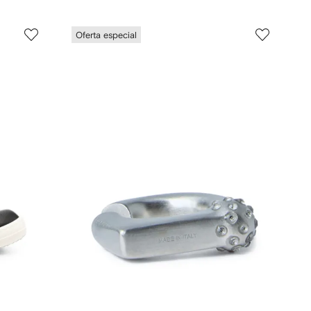
Oferta especial