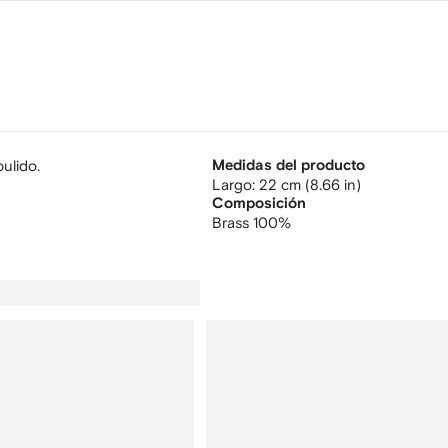
ulido.
Medidas del producto
largo: 22 cm (8.66 in)
Composición
Brass 100%