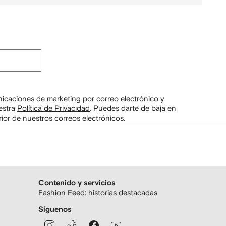
unicaciones de marketing por correo electrónico y
estra
Política de Privacidad
.
Puedes darte de baja en
ior de nuestros correos electrónicos.
Contenido y servicios
Fashion Feed: historias destacadas
Síguenos