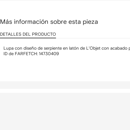
Más información sobre esta pieza
DETALLES DEL PRODUCTO
Lupa con diseño de serpiente en latón de L’Objet con acabado p
ID de FARFETCH:
14730409