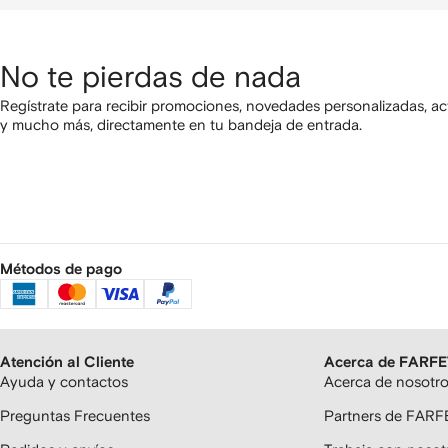
No te pierdas de nada
Regístrate para recibir promociones, novedades personalizadas, ac
y mucho más, directamente en tu bandeja de entrada.
Métodos de pago
Atención al Cliente
Acerca de FARF
Ayuda y contactos
Acerca de nosotr
Preguntas Frecuentes
Partners de FAR