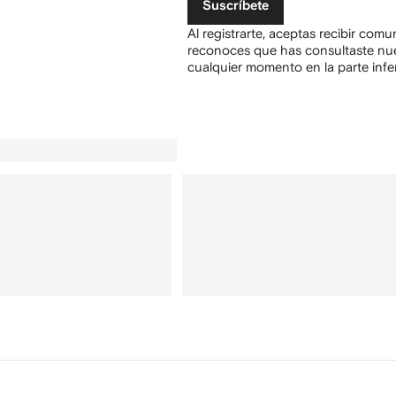
Suscríbete
Al registrarte, aceptas recibir com
reconoces que has consultaste nu
cualquier momento en la parte infer