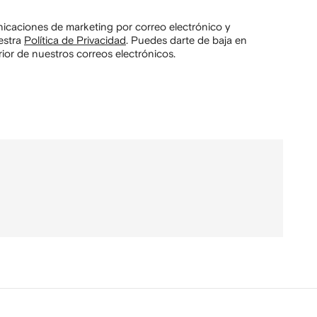
unicaciones de marketing por correo electrónico y
estra
Política de Privacidad
.
Puedes darte de baja en
ior de nuestros correos electrónicos.