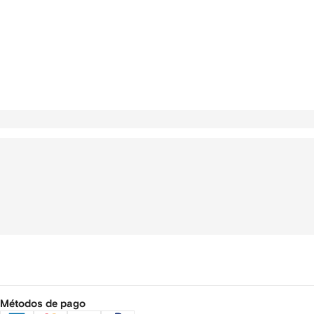
Métodos de pago