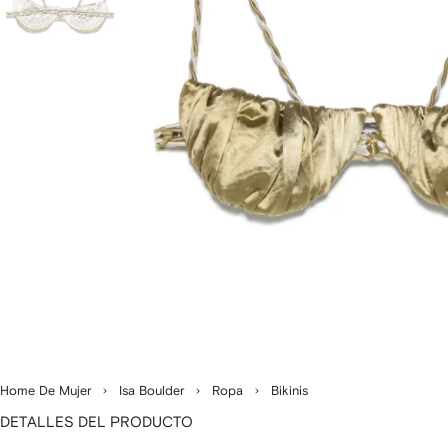
Home De Mujer
Isa Boulder
Ropa
Bikinis
DETALLES DEL PRODUCTO