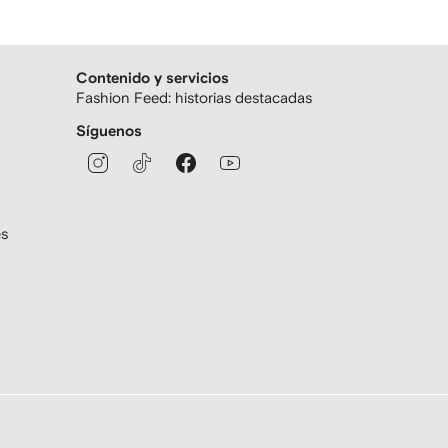
Contenido y servicios
Fashion Feed: historias destacadas
Síguenos
es