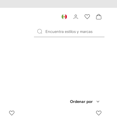
Ordenar por