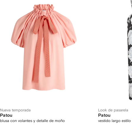
Nueva temporada
Look de pasarela
Patou
Patou
blusa con volantes y detalle de moño
vestido largo estil