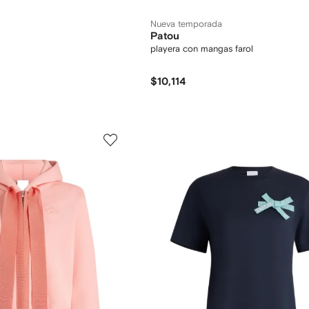
Nueva temporada
Patou
playera con mangas farol
$10,114