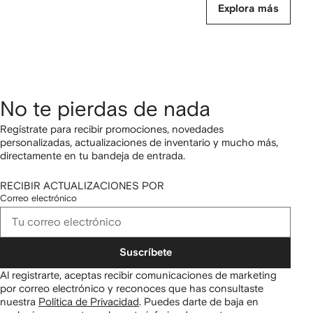
Explora más
No te pierdas de nada
Regístrate para recibir promociones, novedades
personalizadas, actualizaciones de inventario y mucho más,
directamente en tu bandeja de entrada.
RECIBIR ACTUALIZACIONES POR
Correo electrónico
Suscríbete
Al registrarte, aceptas recibir comunicaciones de marketing
por correo electrónico y reconoces que has consultaste
nuestra
Política de Privacidad
.
Puedes darte de baja en