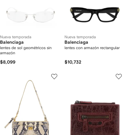
Nueva temporada
Nueva temporada
Balenciaga
Balenciaga
lentes de sol geométricos sin
lentes con armazón rectangular
armazón
$8,099
$10,732