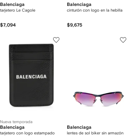
Balenciaga
Balenciaga
tarjetero Le Cagole
cinturón con logo en la hebilla
$7,094
$9,675
Nueva temporada
Balenciaga
Balenciaga
tarjetero con logo estampado
lentes de sol biker sin armazón