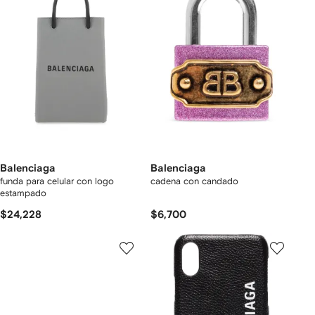
Balenciaga
Balenciaga
funda para celular con logo
cadena con candado
estampado
$24,228
$6,700