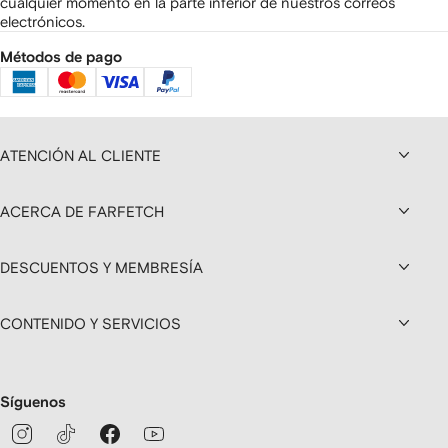
cualquier momento en la parte inferior de nuestros correos
electrónicos.
Métodos de pago
ATENCIÓN AL CLIENTE
ACERCA DE FARFETCH
DESCUENTOS Y MEMBRESÍA
CONTENIDO Y SERVICIOS
Síguenos