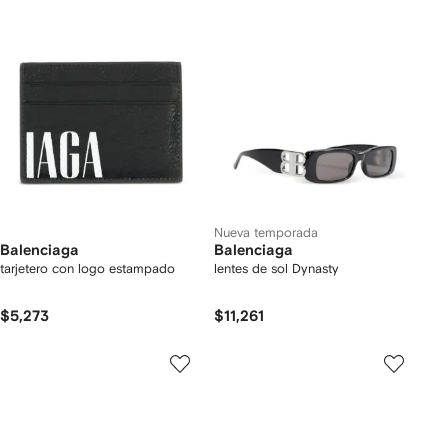
Nueva temporada
Balenciaga
Balenciaga
tarjetero con logo estampado
lentes de sol Dynasty
$5,273
$11,261