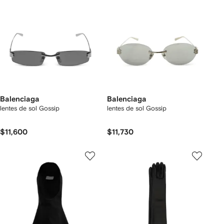
Balenciaga
Balenciaga
lentes de sol Gossip
lentes de sol Gossip
$11,600
$11,730