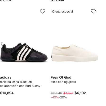
$2,932
$10,894
Oferta especial
adidas
Fear Of God
tenis Ballerina Black en
tenis con agujetas
colaboración con Bad Bunny
$10,894
$6,102
$13,546
$7,628
-40%
-20%