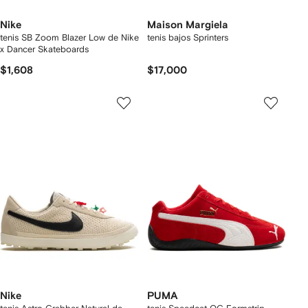
Nike
Maison Margiela
tenis SB Zoom Blazer Low de Nike
tenis bajos Sprinters
x Dancer Skateboards
$1,608
$17,000
Nike
PUMA