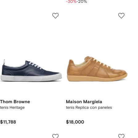
-30%
-20%
Thom Browne
Maison Margiela
tenis Heritage
tenis Replica con paneles
$11,788
$18,000