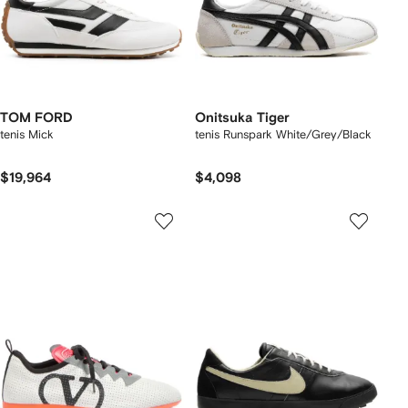
TOM FORD
Onitsuka Tiger
tenis Mick
tenis Runspark White/Grey/Black
$19,964
$4,098