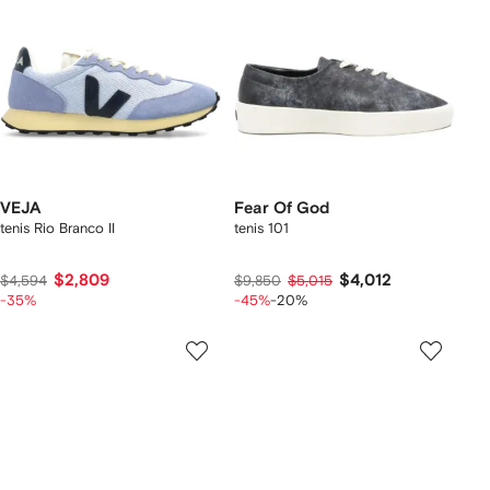
VEJA
Fear Of God
tenis Rio Branco II
tenis 101
$2,809
$4,012
$4,594
$9,850
$5,015
-35%
-45%
-20%