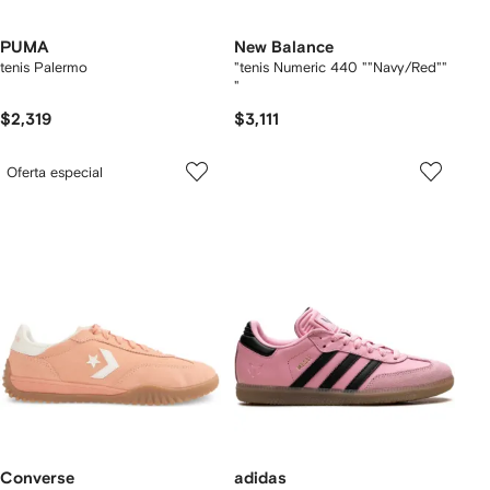
PUMA
New Balance
tenis Palermo
"tenis Numeric 440 ""Navy/Red""
"
$2,319
$3,111
Oferta especial
Converse
adidas