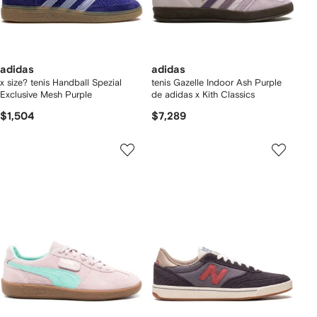
adidas
adidas
x size? tenis Handball Spezial
tenis Gazelle Indoor Ash Purple
Exclusive Mesh Purple
de adidas x Kith Classics
$1,504
$7,289