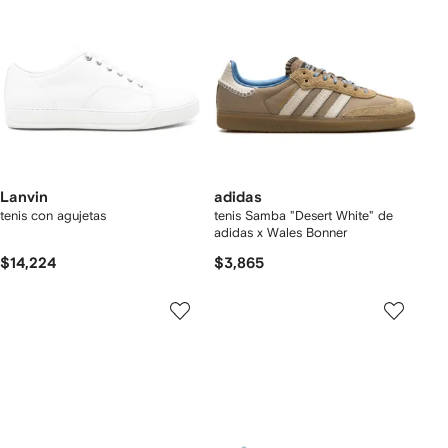
Lanvin
adidas
tenis con agujetas
tenis Samba "Desert White" de
adidas x Wales Bonner
$14,224
$3,865