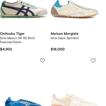
Onitsuka Tiger
Maison Margiela
tenis Mexico 66 SD Birch
tenis bajos Sprinters
Peacoat/Green
$4,902
$18,000