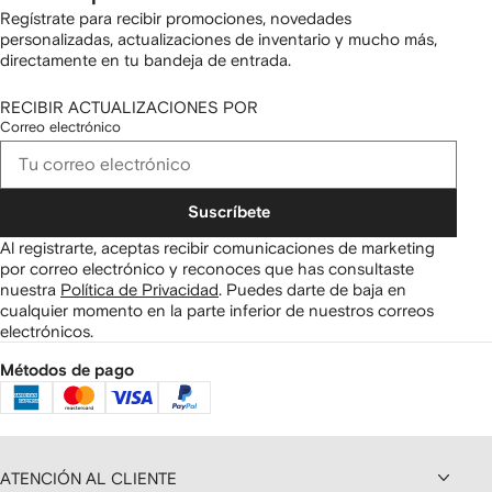
Regístrate para recibir promociones, novedades
personalizadas, actualizaciones de inventario y mucho más,
directamente en tu bandeja de entrada.
RECIBIR ACTUALIZACIONES POR
Correo electrónico
Suscríbete
Al registrarte, aceptas recibir comunicaciones de marketing
por correo electrónico y reconoces que has consultaste
nuestra
Política de Privacidad
.
Puedes darte de baja en
cualquier momento en la parte inferior de nuestros correos
electrónicos.
Métodos de pago
ATENCIÓN AL CLIENTE