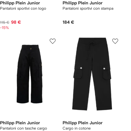
Philipp Plein Junior
Philipp Plein Junior
Pantaloni sportivi con logo
Pantaloni sportivi con stampa
98 €
184 €
115 €
-15%
Philipp Plein Junior
Philipp Plein Junior
Pantaloni con tasche cargo
Cargo in cotone