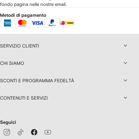
fondo pagina nelle nostre email.
Metodi di pagamento
SERVIZIO CLIENTI
CHI SIAMO
SCONTI E PROGRAMMA FEDELTÀ
CONTENUTI E SERVIZI
Seguici