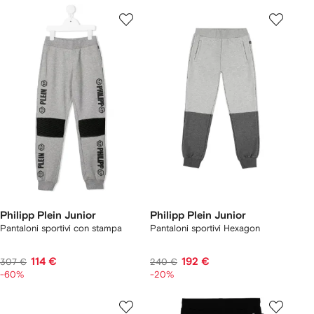
Philipp Plein Junior
Philipp Plein Junior
Pantaloni sportivi con stampa
Pantaloni sportivi Hexagon
114 €
192 €
307 €
240 €
-60%
-20%