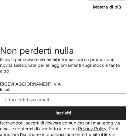
Mostra di più
Non perderti nulla
Iscriviti per ricevere via email informazioni su promozioni,
novità selezionate per te, aggiornamenti sugli stock e tanto
altro
RICEVI AGGIORNAMENTI VIA
Email
Iscriviti
Iscrivendoti, accetti di ricevere comunicazioni marketing via
email e confermi di aver letto la nostra
Privacy Policy
.
Puoi
annullare l'iscrizione in qualsiasi momento tramite il link a