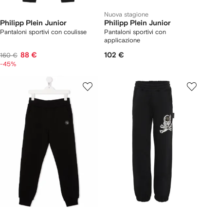
Nuova stagione
Philipp Plein Junior
Philipp Plein Junior
Pantaloni sportivi con coulisse
Pantaloni sportivi con
applicazione
88 €
102 €
160 €
-45%