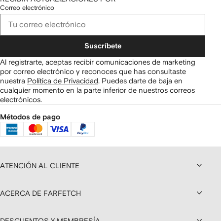
Correo electrónico
Suscríbete
Al registrarte, aceptas recibir comunicaciones de marketing
por correo electrónico y reconoces que has consultaste
nuestra
Política de Privacidad
.
Puedes darte de baja en
cualquier momento en la parte inferior de nuestros correos
electrónicos.
Métodos de pago
ATENCIÓN AL CLIENTE
ACERCA DE FARFETCH
DESCUENTOS Y MEMBRESÍA