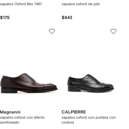
zapatos Oxford Bex 1461
zapatos oxford de piel
$175
$843
Magnanni
CALPIERRE
zapatos oxford con efecto
zapatos oxford con puntera con
sombreado
costura