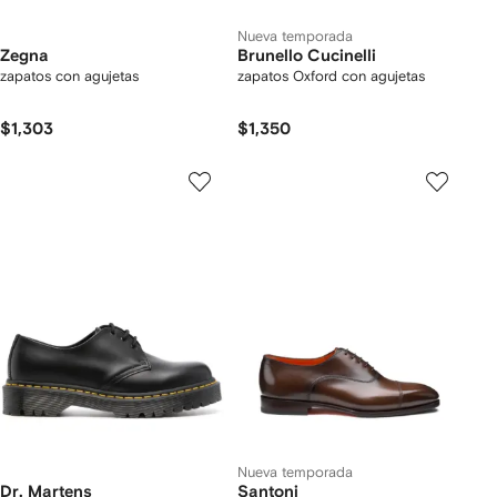
Nueva temporada
Zegna
Brunello Cucinelli
zapatos con agujetas
zapatos Oxford con agujetas
$1,303
$1,350
Nueva temporada
Dr. Martens
Santoni