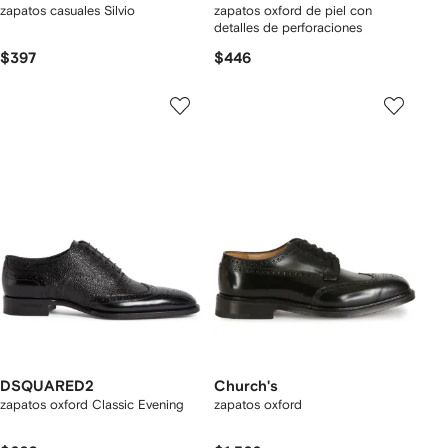
zapatos casuales Silvio
zapatos oxford de piel con
detalles de perforaciones
$397
$446
DSQUARED2
Church's
zapatos oxford Classic Evening
zapatos oxford