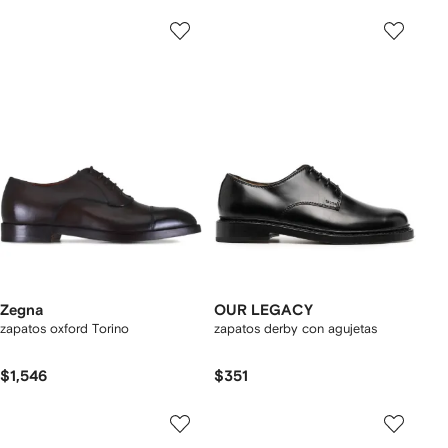
Zegna
OUR LEGACY
zapatos oxford Torino
zapatos derby con agujetas
$1,546
$351