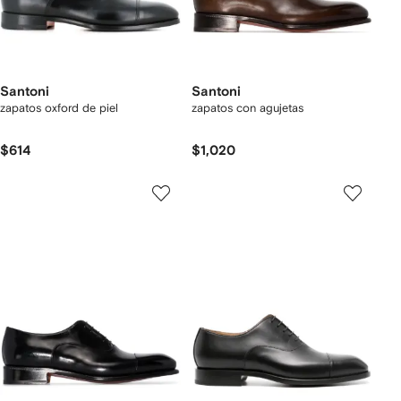
Santoni
Santoni
zapatos oxford de piel
zapatos con agujetas
$614
$1,020