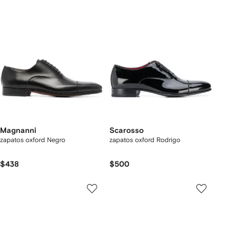
Magnanni
Scarosso
zapatos oxford Negro
zapatos oxford Rodrigo
$438
$500