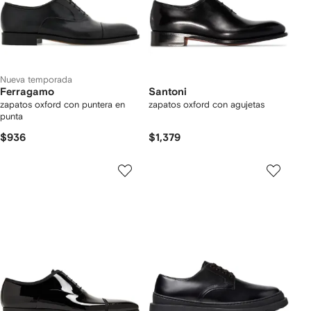
Nueva temporada
Ferragamo
Santoni
zapatos oxford con puntera en
zapatos oxford con agujetas
punta
$936
$1,379