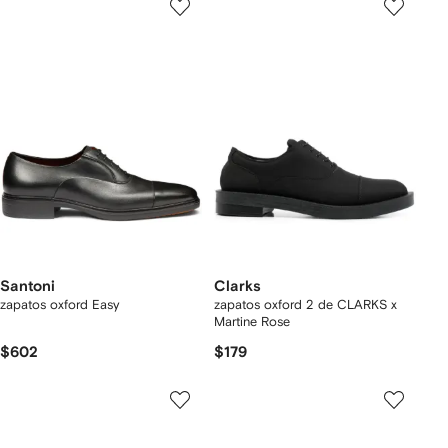
Santoni
Clarks
zapatos oxford Easy
zapatos oxford 2 de CLARKS x
Martine Rose
$602
$179