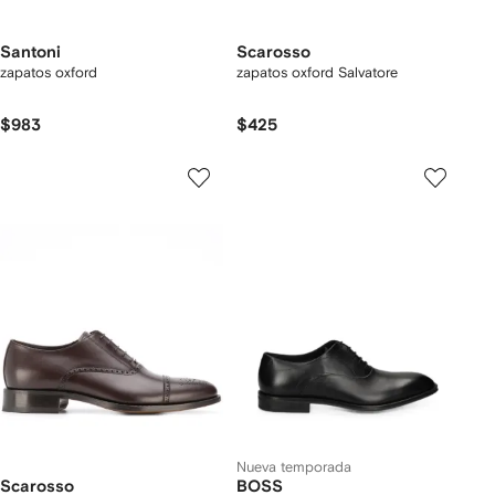
Santoni
Scarosso
zapatos oxford
zapatos oxford Salvatore
$983
$425
Nueva temporada
Scarosso
BOSS