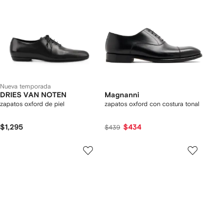
Nueva temporada
DRIES VAN NOTEN
Magnanni
zapatos oxford de piel
zapatos oxford con costura tonal
$1,295
$434
$439