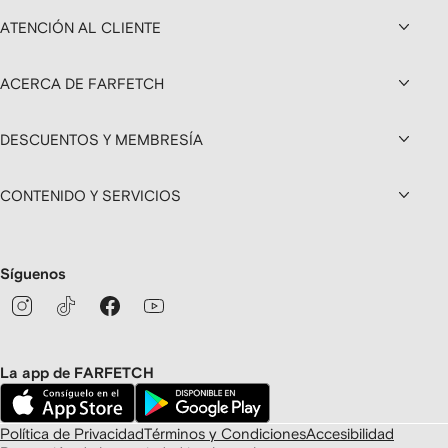
ATENCIÓN AL CLIENTE
ACERCA DE FARFETCH
DESCUENTOS Y MEMBRESÍA
CONTENIDO Y SERVICIOS
Síguenos
La app de FARFETCH
Política de Privacidad
Términos y Condiciones
Accesibilidad