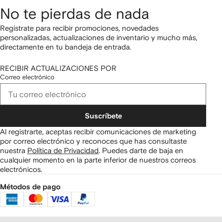
No te pierdas de nada
Regístrate para recibir promociones, novedades
personalizadas, actualizaciones de inventario y mucho más,
directamente en tu bandeja de entrada.
RECIBIR ACTUALIZACIONES POR
Correo electrónico
Suscríbete
Al registrarte, aceptas recibir comunicaciones de marketing
por correo electrónico y reconoces que has consultaste
nuestra
Política de Privacidad
.
Puedes darte de baja en
cualquier momento en la parte inferior de nuestros correos
electrónicos.
Métodos de pago