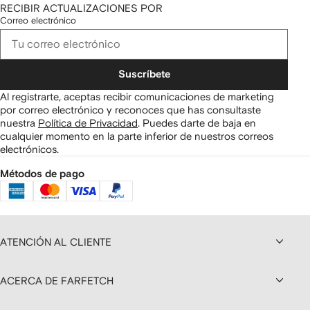
RECIBIR ACTUALIZACIONES POR
Correo electrónico
Suscríbete
Al registrarte, aceptas recibir comunicaciones de marketing
por correo electrónico y reconoces que has consultaste
nuestra
Política de Privacidad
.
Puedes darte de baja en
cualquier momento en la parte inferior de nuestros correos
electrónicos.
Métodos de pago
ATENCIÓN AL CLIENTE
ACERCA DE FARFETCH