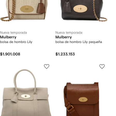
Nueva temporada
Nueva temporada
Mulberry
Mulberry
bolsa de hombro Lily
bolsa de hombro Lily pequeña
$1.901.008
$1.233.153