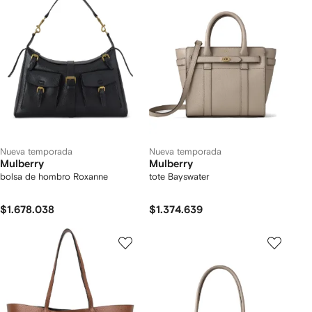
Nueva temporada
Nueva temporada
Mulberry
Mulberry
bolsa de hombro Roxanne
tote Bayswater
$1.678.038
$1.374.639