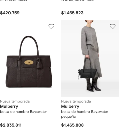
$420.759
$1.465.823
Nueva temporada
Nueva temporada
Mulberry
Mulberry
bolsa de hombro Bayswater
bolsa de hombro Bayswater
pequeña
$2.835.811
$1.465.808