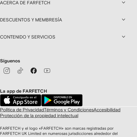
ACERCA DE FARFETCH
DESCUENTOS Y MEMBRESÍA
CONTENIDO Y SERVICIOS
Síguenos
La app de FARFETCH
Política de Privacidad
Términos y Condiciones
Accesibilidad
Protección de la propiedad intelectual
FARFETCH y el logo «FARFETCH» son marcas registradas por
FARFETCH UK Limited en numerosas jurisdicciones alrededor del