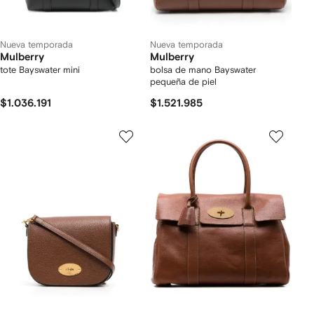
Nueva temporada
Nueva temporada
Mulberry
Mulberry
tote Bayswater mini
bolsa de mano Bayswater
pequeña de piel
$1.036.191
$1.521.985