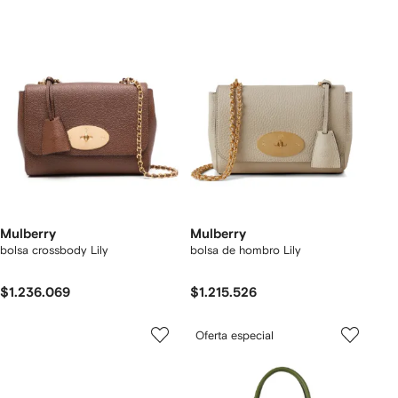
Mulberry
Mulberry
bolsa crossbody Lily
bolsa de hombro Lily
$1.236.069
$1.215.526
Oferta especial