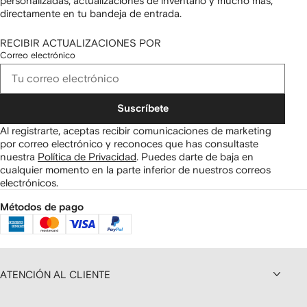
personalizadas, actualizaciones de inventario y mucho más,
directamente en tu bandeja de entrada.
RECIBIR ACTUALIZACIONES POR
Correo electrónico
Suscríbete
Al registrarte, aceptas recibir comunicaciones de marketing
por correo electrónico y reconoces que has consultaste
nuestra
Política de Privacidad
.
Puedes darte de baja en
cualquier momento en la parte inferior de nuestros correos
electrónicos.
Métodos de pago
ATENCIÓN AL CLIENTE