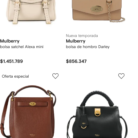
Nueva temporada
Mulberry
Mulberry
bolsa satchel Alexa mini
bolsa de hombro Darley
$1.451.789
$856.347
Oferta especial