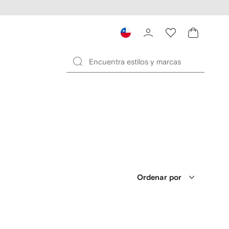
Ordenar por