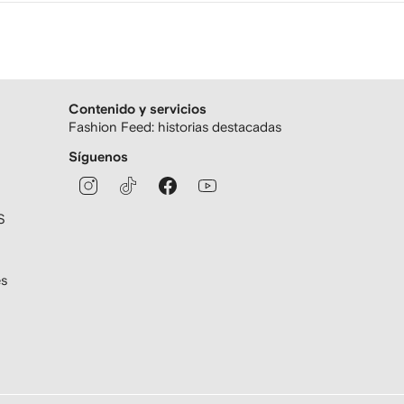
Contenido y servicios
Fashion Feed: historias destacadas
Síguenos
S
es