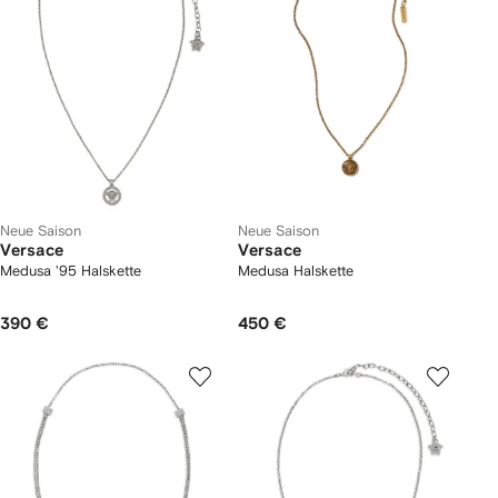
Neue Saison
Neue Saison
Versace
Versace
Medusa '95 Halskette
Medusa Halskette
390 €
450 €