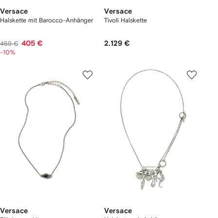
Versace
Versace
Halskette mit Barocco-Anhänger
Tivoli Halskette
405 €
2.129 €
459 €
-10%
Versace
Versace