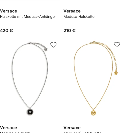
Versace
Versace
Halskette mit Medusa-Anhänger
Medusa Halskette
420 €
210 €
Versace
Versace