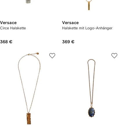
Versace
Versace
Circe Halskette
Halskette mit Logo-Anhänger
368 €
369 €