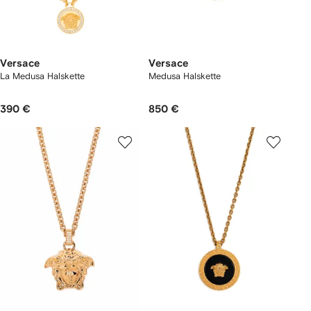
Versace
Versace
La Medusa Halskette
Medusa Halskette
390 €
850 €