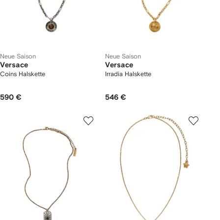
Neue Saison
Neue Saison
Versace
Versace
Coins Halskette
Irradia Halskette
590 €
546 €