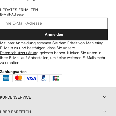
UPDATES ERHALTEN
E-Mail-Adresse
Anmelden
Mit Ihrer Anmeldung stimmen Sie dem Erhalt von Marketing-
E-Mails zu und bestätigen, dass Sie unsere
Datenschutzerklärung
gelesen haben.
Klicken Sie unten in
Ihrer E-Mail auf Abbestellen, um keine weiteren E-Mails mehr
zu erhalten.
Zahlungsarten
KUNDENSERVICE
ÜBER FARFETCH