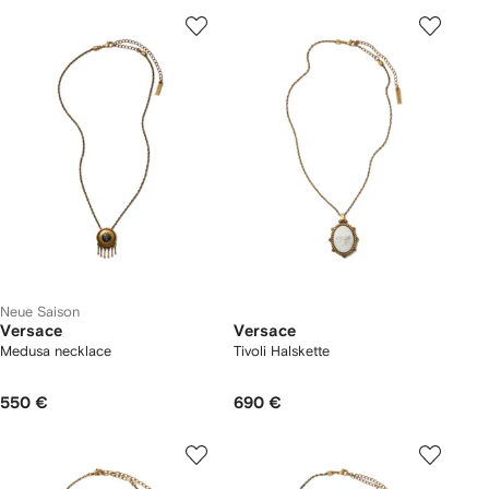
Neue Saison
Versace
Versace
Medusa necklace
Tivoli Halskette
550 €
690 €