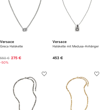
Versace
Versace
Greca Halskette
Halskette mit Medusa-Anhänger
275 €
453 €
550 €
-50%