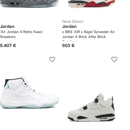
Neue Saison
Jordan
Jordan
'Air Jordan 4 Retro Kaws'
x BIKE AIR x Nigel Sylvester Air
Sneakers
Jordan 4 Brick After Brick
Sneakers
5.407 €
503 €