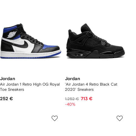
Jordan
Jordan
Air Jordan 1 Retro High OG Royal
'Air Jordan 4 Retro Black Cat
Toe Sneakers
2020' Sneakers
252 €
713 €
1.252 €
-40%