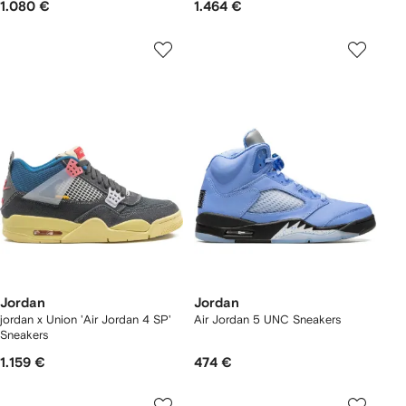
1.080 €
1.464 €
Jordan
Jordan
jordan x Union 'Air Jordan 4 SP'
Air Jordan 5 UNC Sneakers
Sneakers
1.159 €
474 €