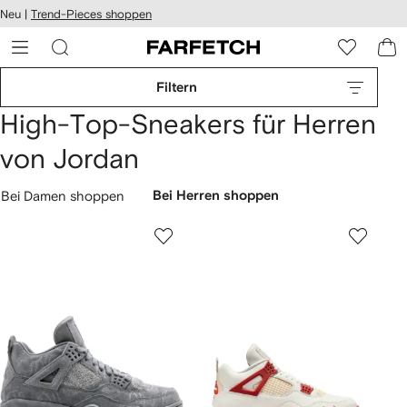
rierefreiheit
Neu |
Trend-Pieces shoppen
eiter zum
auptmenü
RFETCH
Filtern
High-Top-Sneakers für Herren
von Jordan
Bei Damen shoppen
Bei Herren shoppen