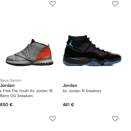
Neue Saison
Jordan
Jordan
x Free The Youth Air Jordan 16
Air Jordan XI Sneakers
Retro OG Sneakers
850 €
481 €