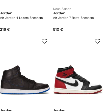
Neue Saison
Jordan
Jordan
Air Jordan 4 Lakers Sneakers
Air Jordan 7 Retro Sneakers
216 €
510 €
Jordan
Jordan