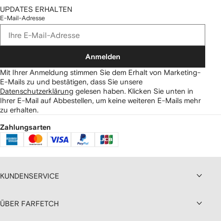
UPDATES ERHALTEN
E-Mail-Adresse
Anmelden
Mit Ihrer Anmeldung stimmen Sie dem Erhalt von Marketing-
E-Mails zu und bestätigen, dass Sie unsere
Datenschutzerklärung
gelesen haben.
Klicken Sie unten in
Ihrer E-Mail auf Abbestellen, um keine weiteren E-Mails mehr
zu erhalten.
Zahlungsarten
KUNDENSERVICE
ÜBER FARFETCH