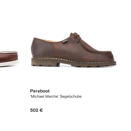
Paraboot
'Michael Marche' Segelschuhe
502 €