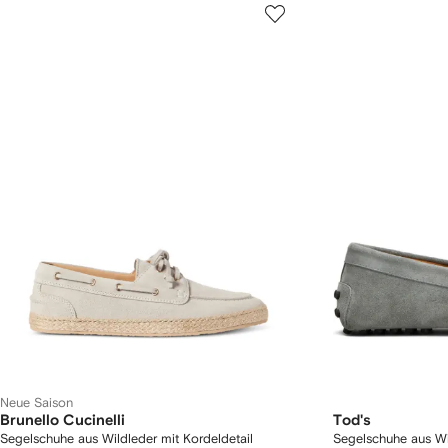
Neue Saison
Brunello Cucinelli
Tod's
Segelschuhe aus Wildleder mit Kordeldetail
Segelschuhe aus Wi