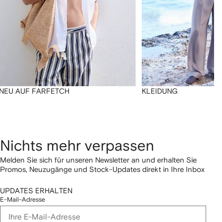
NEU AUF FARFETCH
KLEIDUNG
Nichts mehr verpassen
Melden Sie sich für unseren Newsletter an und erhalten Sie
Promos, Neuzugänge und Stock-Updates direkt in Ihre Inbox
UPDATES ERHALTEN
E-Mail-Adresse