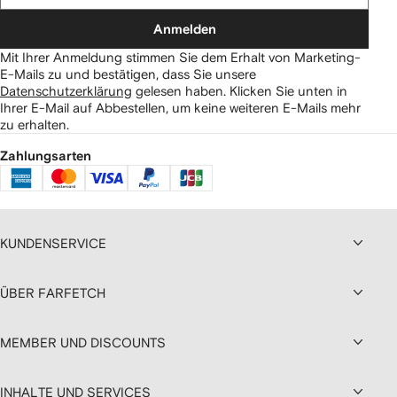
Anmelden
Mit Ihrer Anmeldung stimmen Sie dem Erhalt von Marketing-
E-Mails zu und bestätigen, dass Sie unsere
Datenschutzerklärung
gelesen haben.
Klicken Sie unten in
Ihrer E-Mail auf Abbestellen, um keine weiteren E-Mails mehr
zu erhalten.
Zahlungsarten
KUNDENSERVICE
ÜBER FARFETCH
MEMBER UND DISCOUNTS
INHALTE UND SERVICES