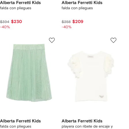
Alberta Ferretti Kids
Alberta Ferretti Kids
falda con pliegues
falda con pliegues
$230
$209
$394
$358
-40%
-40%
Alberta Ferretti Kids
Alberta Ferretti Kids
falda con pliegues
playera con ribete de encaje y