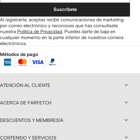
Suscríbete
Al registrarte, aceptas recibir comunicaciones de marketing
por correo electrónico y reconoces que has consultaste
nuestra
Política de Privacidad
.
Puedes darte de baja en
cualquier momento en la parte inferior de nuestros correos
electrónicos.
Métodos de pago
ATENCIÓN AL CLIENTE
ACERCA DE FARFETCH
DESCUENTOS Y MEMBRESÍA
CONTENIDO Y SERVICIOS