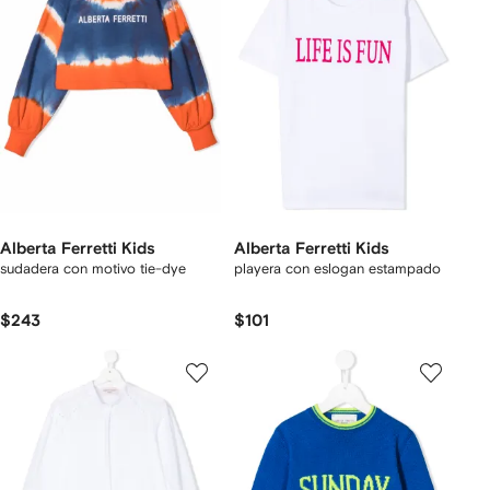
Alberta Ferretti Kids
Alberta Ferretti Kids
sudadera con motivo tie-dye
playera con eslogan estampado
$243
$101