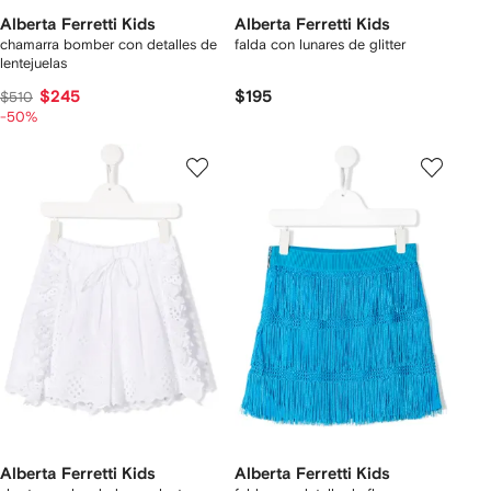
Alberta Ferretti Kids
Alberta Ferretti Kids
chamarra bomber con detalles de
falda con lunares de glitter
lentejuelas
$245
$195
$510
-50%
Alberta Ferretti Kids
Alberta Ferretti Kids