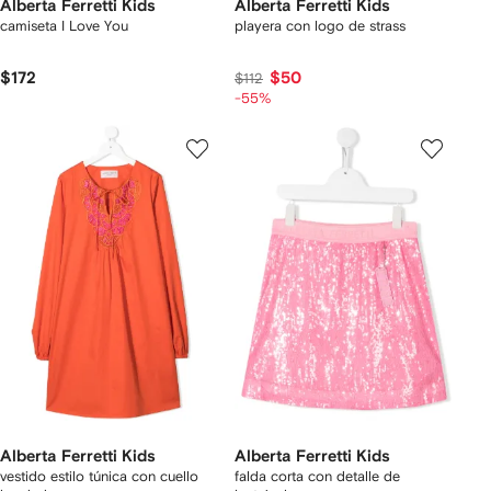
Alberta Ferretti Kids
Alberta Ferretti Kids
camiseta I Love You
playera con logo de strass
$172
$50
$112
-55%
Alberta Ferretti Kids
Alberta Ferretti Kids
vestido estilo túnica con cuello
falda corta con detalle de