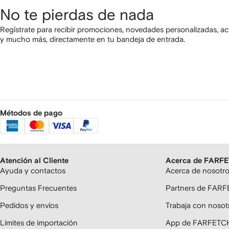
No te pierdas de nada
Regístrate para recibir promociones, novedades personalizadas, ac
y mucho más, directamente en tu bandeja de entrada.
Métodos de pago
Atención al Cliente
Acerca de FARF
Ayuda y contactos
Acerca de nosotr
Preguntas Frecuentes
Partners de FAR
Pedidos y envíos
Trabaja con nosot
Límites de importación
App de FARFETC