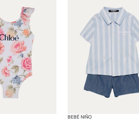
BEBÉ NIÑO