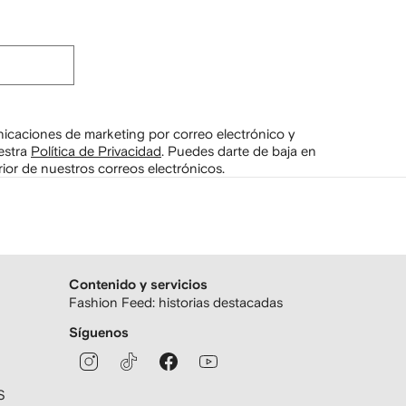
unicaciones de marketing por correo electrónico y
estra
Política de Privacidad
.
Puedes darte de baja en
ior de nuestros correos electrónicos.
Contenido y servicios
Fashion Feed: historias destacadas
Síguenos
S