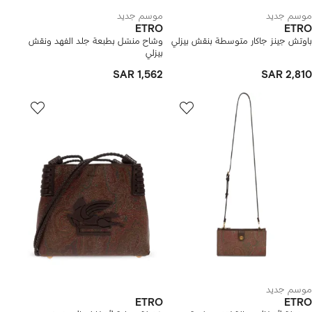
موسم جديد
موسم جديد
ETRO
ETRO
باوتش جينز جاكار متوسطة بنقش بيزلي
وشاح منسّل بطبعة جلد الفهد ونقش
بيزلي
SAR 1,562
SAR 2,810
موسم جديد
ETRO
ETRO