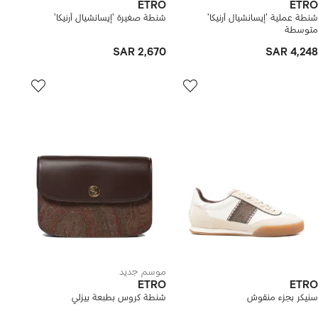
ETRO
ETRO
شنطة عملية 'إيسانشيال أرنيكا'
شنطة صغيرة 'إيسانشيال أرنيكا'
متوسطة
SAR 2,670
SAR 4,248
موسم جديد
ETRO
ETRO
سنيكر بجزء منقوش
شنطة كروس بطبعة بيزلي