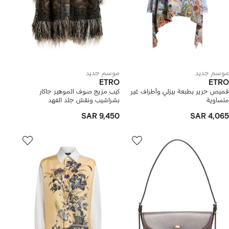
موسم جديد
موسم جديد
ETRO
ETRO
قميص حرير بطبعة بيزلي وأطراف غير
كيب مزيج صوف الموهير جاكار
متساوية
بشراشيب ونقش جلد الفهد
SAR 9,450
SAR 4,065