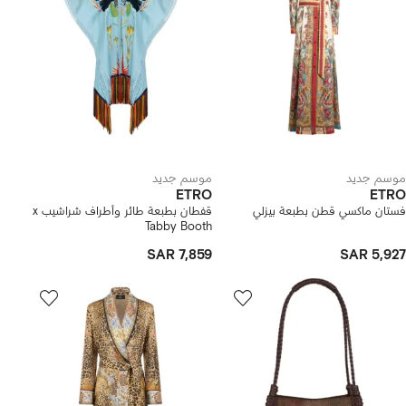
موسم جديد
موسم جديد
ETRO
ETRO
فستان ماكسي قطن بطبعة بيزلي
قفطان بطبعة طائر وأطراف شراشيب x
Tabby Booth
SAR 7,859
SAR 5,927