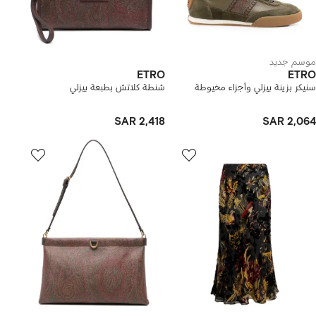
موسم جديد
ETRO
ETRO
سنيكر بزينة بيزلي وأجزاء مخيوطة
شنطة كلاتش بطبعة بيزلي
SAR 2,418
SAR 2,064