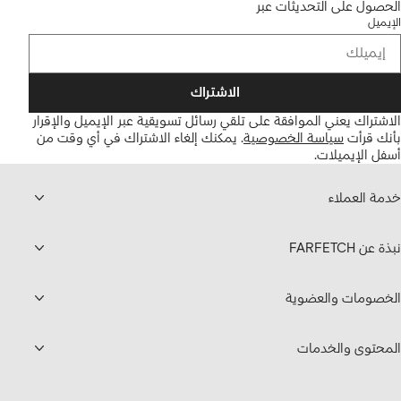
الحصول على التحديثات عبر
الإيميل
الاشتراك
الاشتراك يعني الموافقة على تلقي رسائل تسويقية عبر الإيميل والإقرار
بأنك قرأت
سياسة الخصوصية
.
يمكنك إلغاء الاشتراك في أي وقت من
أسفل الإيميلات.
خدمة العملاء
نبذة عن FARFETCH
الخصومات والعضوية
المحتوى والخدمات