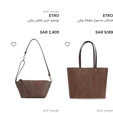
موسم جديد
ETRO
ETRO
فستان مدموج بطبعة بيزلي
بونشو حرير بنقش بيزلي
SAR 2,405
SAR 9,189
موسم جديد
موسم جديد