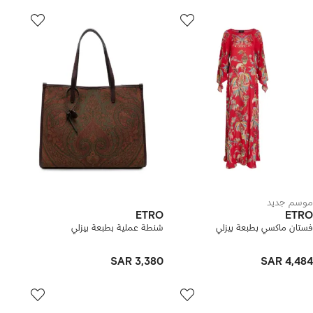
موسم جديد
ETRO
ETRO
فستان ماكسي بطبعة بيزلي
شنطة عملية بطبعة بيزلي
SAR 3,380
SAR 4,484