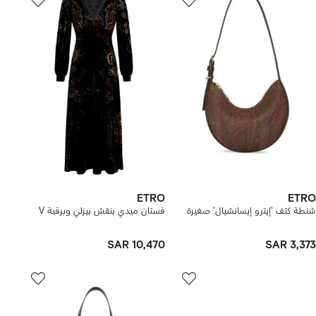
ETRO
ETRO
شنطة كتف 'إيترو إيسانشيال' صغيرة
فستان ميدي بنقش بيزلي وبرقبة V
SAR 10,470
SAR 3,373