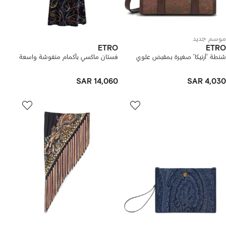
موسم جديد
ETRO
ETRO
شنطة 'أرنيكا' صغيرة بمقبض علوي
فستان ماكسي بأكمام منفوشة واسعة
SAR 14,060
SAR 4,030