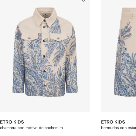
ETRO KIDS
ETRO KIDS
chamarra con motivo de cachemira
bermudas con est