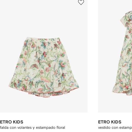
ETRO KIDS
ETRO KIDS
falda con volantes y estampado floral
vestido con estampa