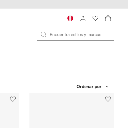
Ordenar por