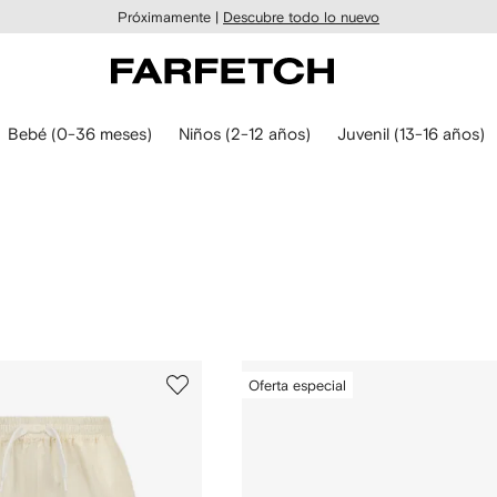
Próximamente |
Descubre todo lo nuevo
Bebé (0-36 meses)
Niños (2-12 años)
Juvenil (13-16 años)
Oferta especial