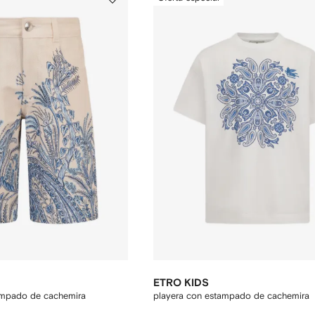
ETRO KIDS
ampado de cachemira
playera con estampado de cachemira