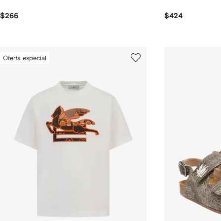
$266
$424
Oferta especial