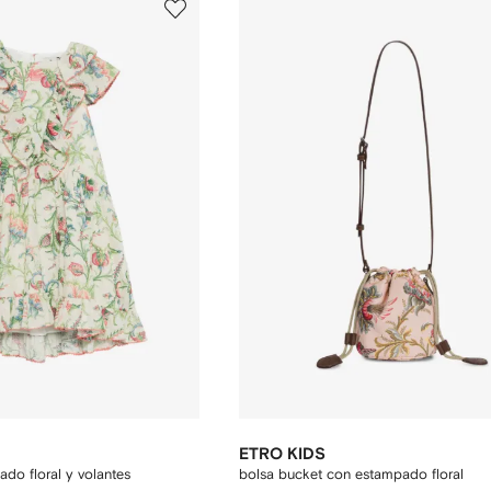
ETRO KIDS
do floral y volantes
bolsa bucket con estampado floral