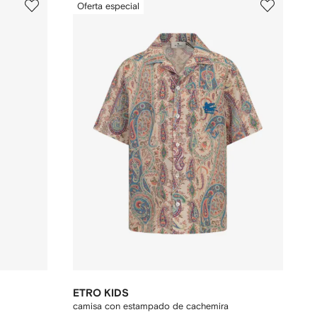
Oferta especial
ETRO KIDS
camisa con estampado de cachemira