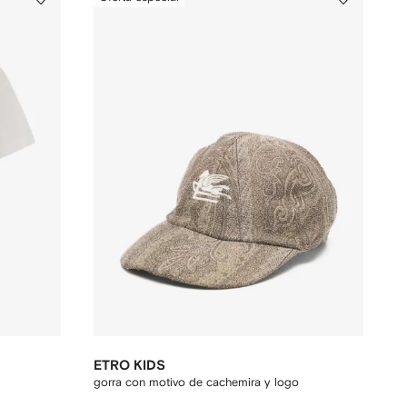
ETRO KIDS
gorra con motivo de cachemira y logo