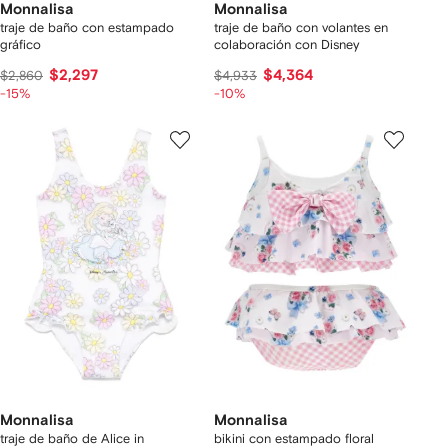
Monnalisa
Monnalisa
traje de baño con estampado
traje de baño con volantes en
gráfico
colaboración con Disney
$2,297
$4,364
$2,860
$4,933
-15%
-10%
Monnalisa
Monnalisa
traje de baño de Alice in
bikini con estampado floral