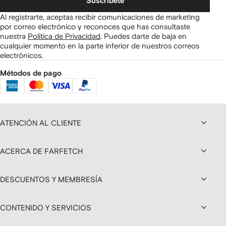
Suscríbete
Al registrarte, aceptas recibir comunicaciones de marketing
por correo electrónico y reconoces que has consultaste
nuestra
Política de Privacidad
.
Puedes darte de baja en
cualquier momento en la parte inferior de nuestros correos
electrónicos.
Métodos de pago
ATENCIÓN AL CLIENTE
ACERCA DE FARFETCH
DESCUENTOS Y MEMBRESÍA
CONTENIDO Y SERVICIOS