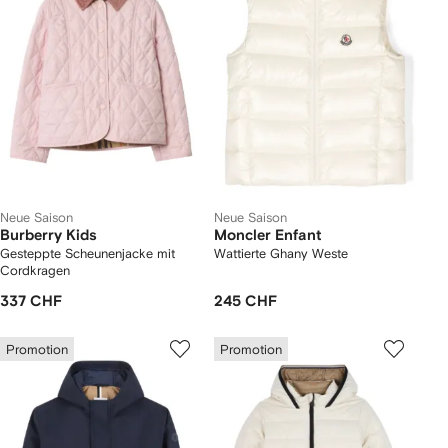
Neue Saison
Neue Saison
Burberry Kids
Moncler Enfant
Gesteppte Scheunenjacke mit
Wattierte Ghany Weste
Cordkragen
337 CHF
245 CHF
Promotion
Promotion