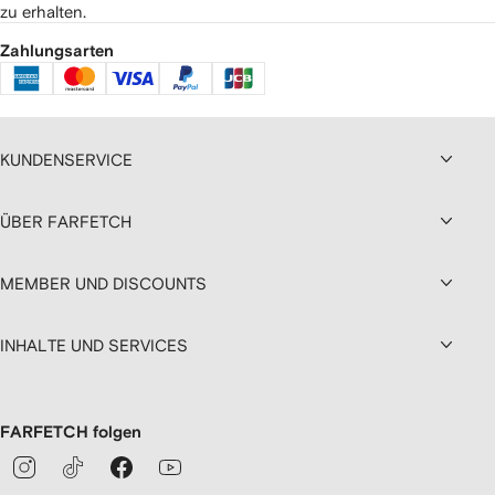
zu erhalten.
Zahlungsarten
KUNDENSERVICE
ÜBER FARFETCH
MEMBER UND DISCOUNTS
INHALTE UND SERVICES
FARFETCH folgen