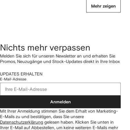
Mehr zeigen
Nichts mehr verpassen
Melden Sie sich für unseren Newsletter an und erhalten Sie
Promos, Neuzugänge und Stock-Updates direkt in Ihre Inbox
UPDATES ERHALTEN
E-Mail-Adresse
Anmelden
Mit Ihrer Anmeldung stimmen Sie dem Erhalt von Marketing-
E-Mails zu und bestätigen, dass Sie unsere
Datenschutzerklärung
gelesen haben.
Klicken Sie unten in
Ihrer E-Mail auf Abbestellen, um keine weiteren E-Mails mehr