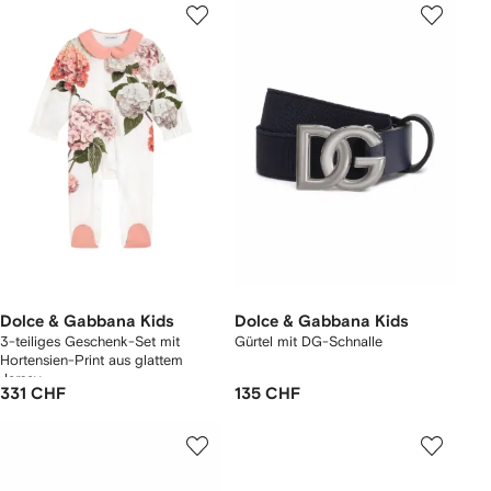
Dolce & Gabbana Kids
Dolce & Gabbana Kids
3-teiliges Geschenk-Set mit
Gürtel mit DG-Schnalle
Hortensien-Print aus glattem
Jersey
331 CHF
135 CHF