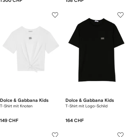
1 300 CHF
158 CHF
Dolce & Gabbana Kids
Dolce & Gabbana Kids
T-Shirt mit Knoten
T-Shirt mit Logo-Schild
149 CHF
164 CHF