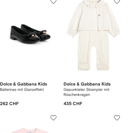
Dolce & Gabbana Kids
Dolce & Gabbana Kids
Ballerinas mit Glanzeffekt
Gepunkteter Strampler mit
Rüschenkragen
262 CHF
435 CHF