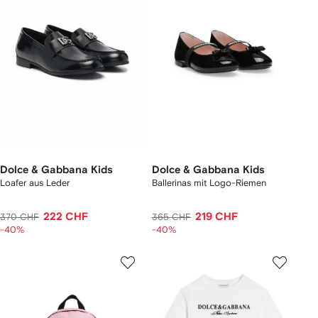
Dolce & Gabbana Kids
Dolce & Gabbana Kids
Loafer aus Leder
Ballerinas mit Logo-Riemen
222 CHF
219 CHF
370 CHF
365 CHF
-40%
-40%