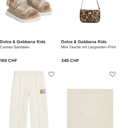
Dolce & Gabbana Kids
Dolce & Gabbana Kids
Canvas-Sandalen
Mini Tasche mit Leoparden-Print
169 CHF
345 CHF