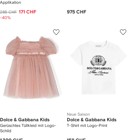
Applikation
171 CHF
975 CHF
285 CHF
-40%
Neue Saison
Dolce & Gabbana Kids
Dolce & Gabbana Kids
Gerüschtes Tüllkleid mit Logo-
T-Shirt mit Logo-Print
Schild