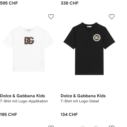
595 CHF
338 CHF
Dolce & Gabbana Kids
Dolce & Gabbana Kids
T-Shirt mit Logo-Applikation
T-Shirt mit Logo-Detail
195 CHF
134 CHF