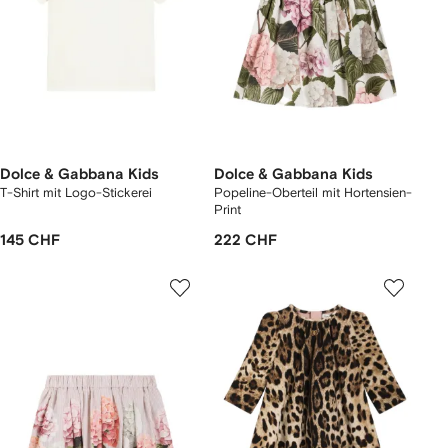
Dolce & Gabbana Kids
Dolce & Gabbana Kids
T-Shirt mit Logo-Stickerei
Popeline-Oberteil mit Hortensien-
Print
145 CHF
222 CHF