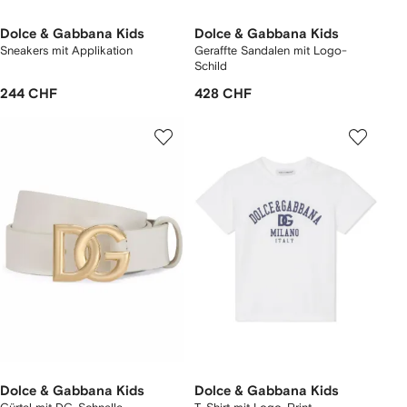
Dolce & Gabbana Kids
Dolce & Gabbana Kids
Sneakers mit Applikation
Geraffte Sandalen mit Logo-
Schild
244 CHF
428 CHF
Dolce & Gabbana Kids
Dolce & Gabbana Kids