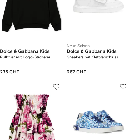
Neue Saison
Dolce & Gabbana Kids
Dolce & Gabbana Kids
Pullover mit Logo-Stickerei
Sneakers mit Klettverschluss
275 CHF
267 CHF