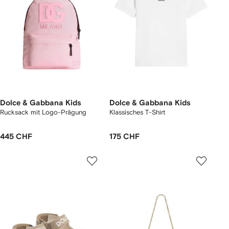
Dolce & Gabbana Kids
Dolce & Gabbana Kids
Rucksack mit Logo-Prägung
Klassisches T-Shirt
445 CHF
175 CHF