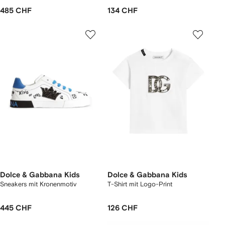
485 CHF
134 CHF
Dolce & Gabbana Kids
Dolce & Gabbana Kids
Sneakers mit Kronenmotiv
T-Shirt mit Logo-Print
445 CHF
126 CHF