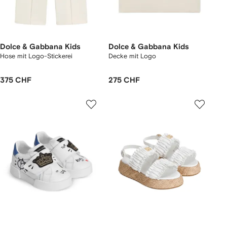
Dolce & Gabbana Kids
Dolce & Gabbana Kids
Hose mit Logo-Stickerei
Decke mit Logo
375 CHF
275 CHF