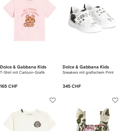
Dolce & Gabbana Kids
Dolce & Gabbana Kids
T-Shirt mit Cartoon-Grafik
Sneakers mit grafischem Print
165 CHF
345 CHF