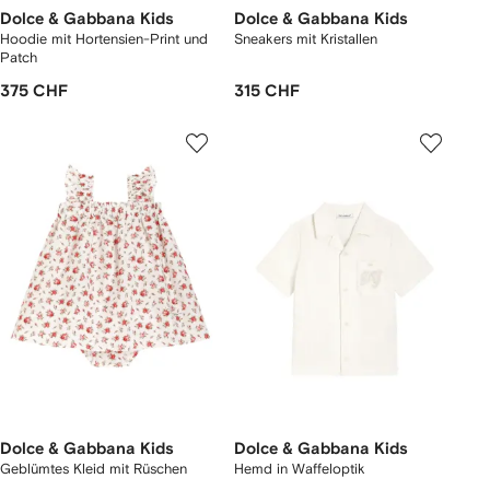
Dolce & Gabbana Kids
Dolce & Gabbana Kids
Hoodie mit Hortensien-Print und
Sneakers mit Kristallen
Patch
375 CHF
315 CHF
Dolce & Gabbana Kids
Dolce & Gabbana Kids
Geblümtes Kleid mit Rüschen
Hemd in Waffeloptik