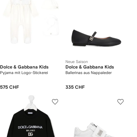
Neue Saison
Dolce & Gabbana Kids
Dolce & Gabbana Kids
Pyjama mit Logo-Stickerei
Ballerinas aus Nappaleder
575 CHF
335 CHF