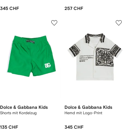
345 CHF
257 CHF
Dolce & Gabbana Kids
Dolce & Gabbana Kids
Shorts mit Kordelzug
Hemd mit Logo-Print
135 CHF
345 CHF