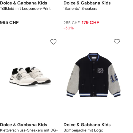
Dolce & Gabbana Kids
Dolce & Gabbana Kids
Tüllkleid mit Leoparden-Print
'Sorrento' Sneakers
995 CHF
179 CHF
255 CHF
-30%
Dolce & Gabbana Kids
Dolce & Gabbana Kids
Klettverschluss-Sneakers mit DG-
Bomberjacke mit Logo