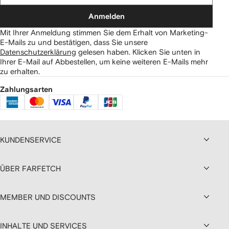
Anmelden
Mit Ihrer Anmeldung stimmen Sie dem Erhalt von Marketing-
E-Mails zu und bestätigen, dass Sie unsere
Datenschutzerklärung
gelesen haben.
Klicken Sie unten in
Ihrer E-Mail auf Abbestellen, um keine weiteren E-Mails mehr
zu erhalten.
Zahlungsarten
KUNDENSERVICE
ÜBER FARFETCH
MEMBER UND DISCOUNTS
INHALTE UND SERVICES