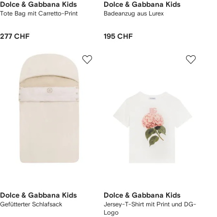
Dolce & Gabbana Kids
Dolce & Gabbana Kids
Tote Bag mit Carretto-Print
Badeanzug aus Lurex
277 CHF
195 CHF
Dolce & Gabbana Kids
Dolce & Gabbana Kids
Gefütterter Schlafsack
Jersey-T-Shirt mit Print und DG-
Logo