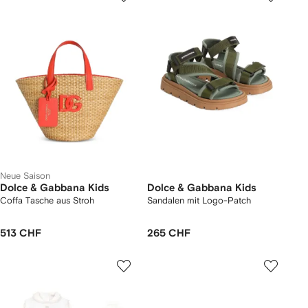
Neue Saison
Dolce & Gabbana Kids
Dolce & Gabbana Kids
Coffa Tasche aus Stroh
Sandalen mit Logo-Patch
513 CHF
265 CHF