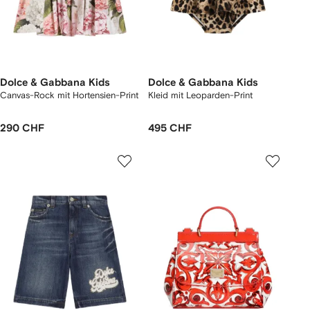
Dolce & Gabbana Kids
Dolce & Gabbana Kids
Canvas-Rock mit Hortensien-Print
Kleid mit Leoparden-Print
290 CHF
495 CHF