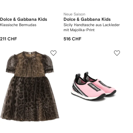
Neue Saison
Dolce & Gabbana Kids
Dolce & Gabbana Kids
Klassische Bermudas
Sicily Handtasche aus Lackleder
mit Majolika-Print
211 CHF
516 CHF