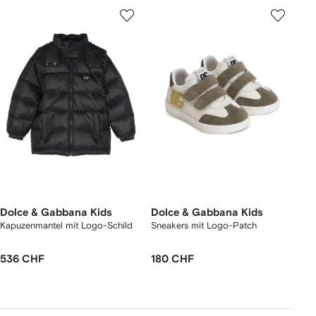
Dolce & Gabbana Kids
Dolce & Gabbana Kids
Kapuzenmantel mit Logo-Schild
Sneakers mit Logo-Patch
536 CHF
180 CHF