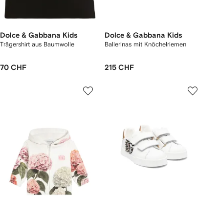
Dolce & Gabbana Kids
Dolce & Gabbana Kids
Trägershirt aus Baumwolle
Ballerinas mit Knöchelriemen
70 CHF
215 CHF