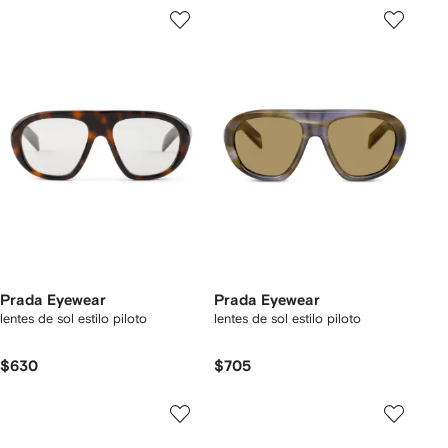
Prada Eyewear
Prada Eyewear
lentes de sol estilo piloto
lentes de sol estilo piloto
$630
$705