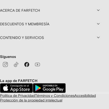
ACERCA DE FARFETCH
DESCUENTOS Y MEMBRESÍA
CONTENIDO Y SERVICIOS
Síguenos
La app de FARFETCH
Política de Privacidad
Términos y Condiciones
Accesibilidad
Protección de la propiedad intelectual