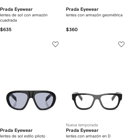
Prada Eyewear
Prada Eyewear
lentes de sol con armazón
lentes con armazón geométrica
cuadrada
$635
$360
Nueva temporada
Prada Eyewear
Prada Eyewear
lentes de sol estilo piloto
lentes con armazón en D