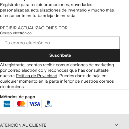
Regístrate para recibir promociones, novedades
personalizadas, actualizaciones de inventario y mucho más,
directamente en tu bandeja de entrada.
RECIBIR ACTUALIZACIONES POR
Correo electrónico
Suscríbete
Al registrarte, aceptas recibir comunicaciones de marketing
por correo electrónico y reconoces que has consultaste
nuestra
Política de Privacidad
.
Puedes darte de baja en
cualquier momento en la parte inferior de nuestros correos
electrónicos.
Métodos de pago
ATENCIÓN AL CLIENTE