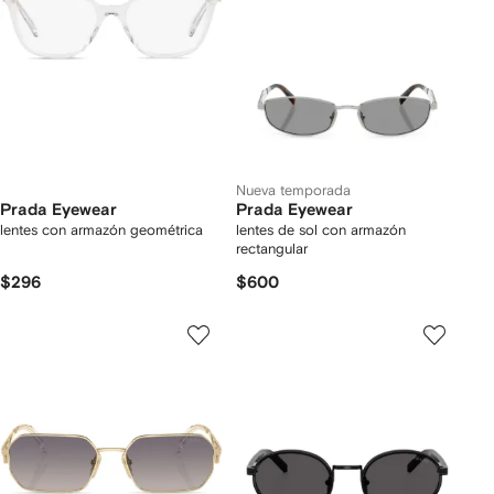
Nueva temporada
Prada Eyewear
Prada Eyewear
lentes con armazón geométrica
lentes de sol con armazón
rectangular
$296
$600