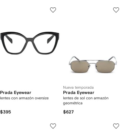
Nueva temporada
Prada Eyewear
Prada Eyewear
lentes con armazón oversize
lentes de sol con armazón
geométrica
$395
$627