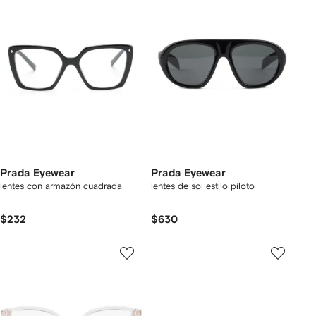
Prada Eyewear
Prada Eyewear
lentes con armazón cuadrada
lentes de sol estilo piloto
$232
$630