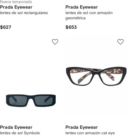
Nueva temporada
Prada Eyewear
Prada Eyewear
lentes de sol rectangulares
lentes de sol con armazón
geométrica
$627
$653
Prada Eyewear
Prada Eyewear
lentes de sol Symbole
lentes con armazón cat eye