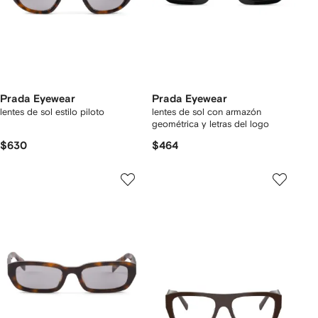
Prada Eyewear
Prada Eyewear
lentes de sol estilo piloto
lentes de sol con armazón
geométrica y letras del logo
$630
$464