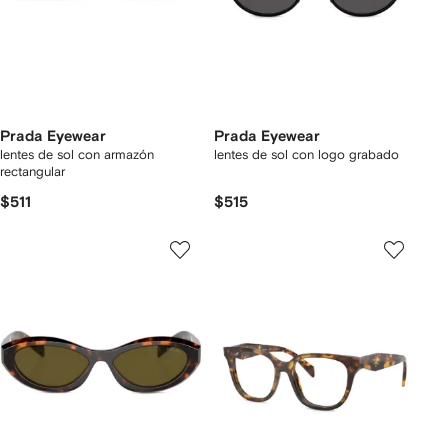
Prada Eyewear
Prada Eyewear
lentes de sol con armazón
lentes de sol con logo grabado
rectangular
$511
$515