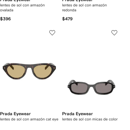
lentes de sol con armazón
lentes de sol con armazón
ovalada
redonda
$396
$479
Prada Eyewear
Prada Eyewear
lentes de sol con armazón cat eye
lentes de sol con micas de color