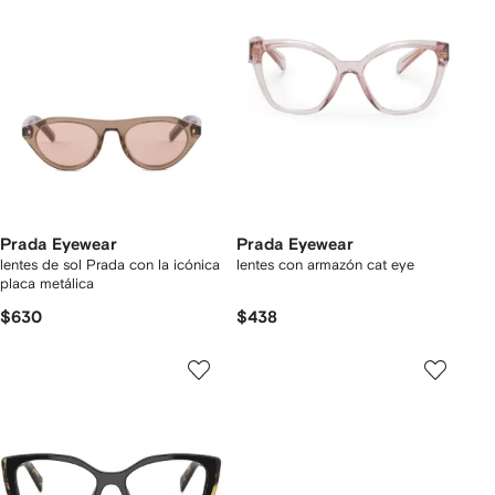
Prada Eyewear
Prada Eyewear
lentes de sol Prada con la icónica
lentes con armazón cat eye
placa metálica
$630
$438