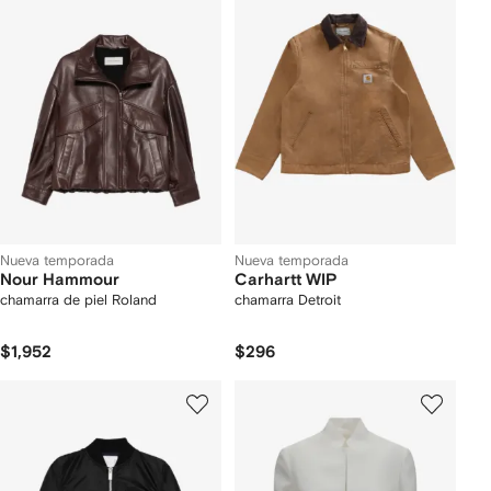
Nueva temporada
Nueva temporada
Nour Hammour
Carhartt WIP
chamarra de piel Roland
chamarra Detroit
$1,952
$296