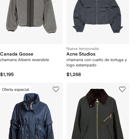
Nueva temporada
Canada Goose
Acne Studios
chamarra Alberni reversible
chamarra con cuello de tortuga y
logo estampado
$1,195
$1,268
Oferta especial