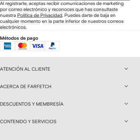
Al registrarte, aceptas recibir comunicaciones de marketing
por correo electrónico y reconoces que has consultaste
nuestra
Política de Privacidad
.
Puedes darte de baja en
cualquier momento en la parte inferior de nuestros correos
electrónicos.
Métodos de pago
ATENCIÓN AL CLIENTE
ACERCA DE FARFETCH
DESCUENTOS Y MEMBRESÍA
CONTENIDO Y SERVICIOS