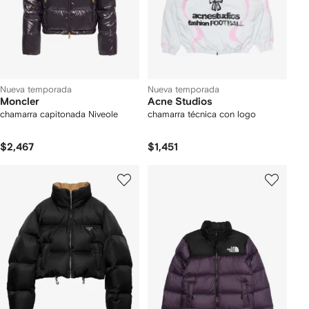
Nueva temporada
Nueva temporada
Moncler
Acne Studios
chamarra capitonada Niveole
chamarra técnica con logo
$2,467
$1,451