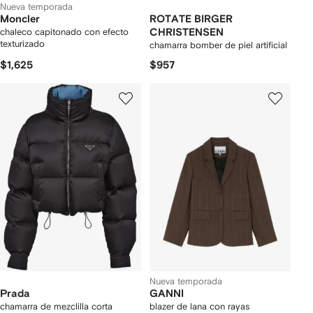
Nueva temporada
Moncler
ROTATE BIRGER
chaleco capitonado con efecto
CHRISTENSEN
texturizado
chamarra bomber de piel artificial
$1,625
$957
Nueva temporada
Prada
GANNI
chamarra de mezclilla corta
blazer de lana con rayas