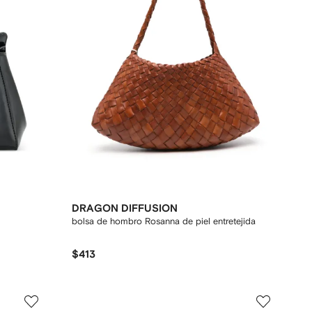
DRAGON DIFFUSION
bolsa de hombro Rosanna de piel entretejida
$413