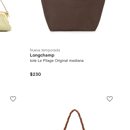
Nueva temporada
Longchamp
tote Le Pliage Original mediana
$230