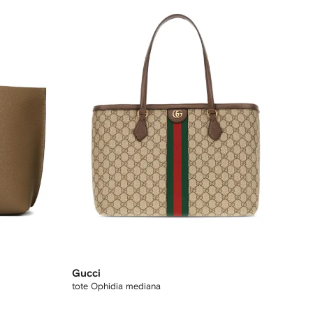
Gucci
tote Ophidia mediana