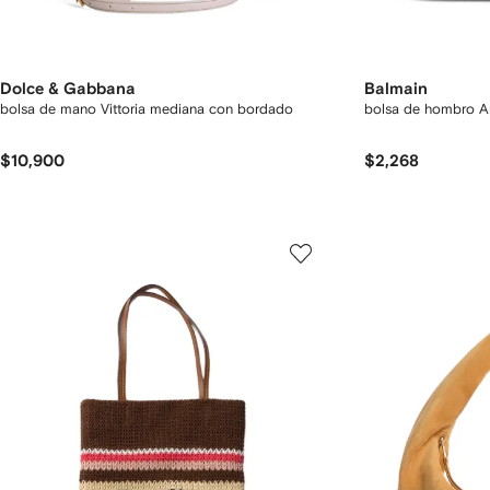
Dolce & Gabbana
Balmain
bolsa de mano Vittoria mediana con bordado
bolsa de hombro 
$10,900
$2,268