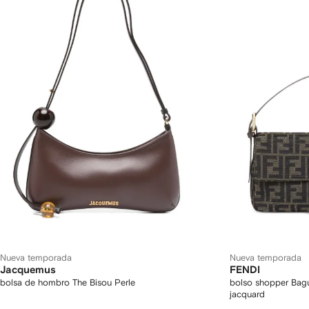
Nueva temporada
Nueva temporada
Jacquemus
FENDI
bolsa de hombro The Bisou Perle
bolso shopper Bagu
jacquard