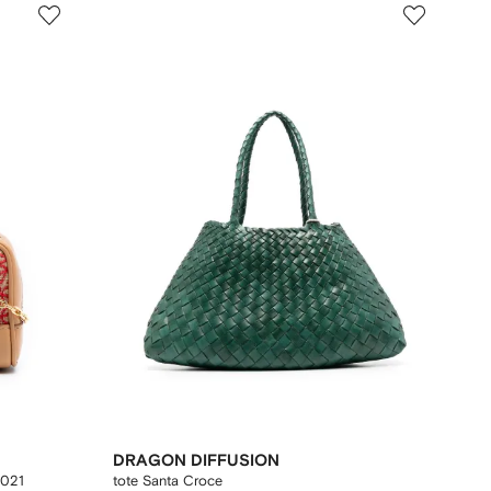
DRAGON DIFFUSION
2021
tote Santa Croce