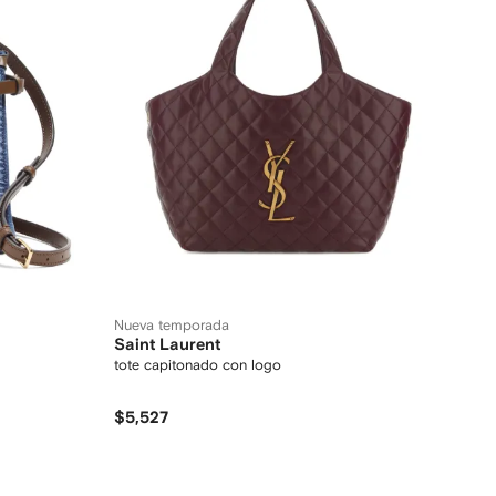
Nueva temporada
Saint Laurent
tote capitonado con logo
$5,527