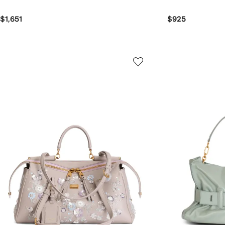
$1,651
$925