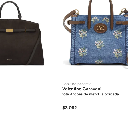
Look de pasarela
Valentino Garavani
tote Antibes de mezclilla bordada
$3,082