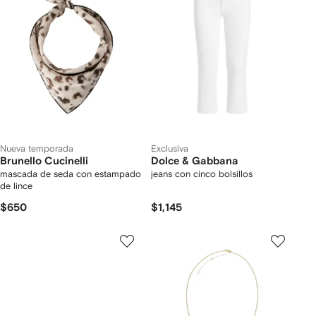
Nueva temporada
Exclusiva
Brunello Cucinelli
Dolce & Gabbana
mascada de seda con estampado
jeans con cinco bolsillos
de lince
$650
$1,145