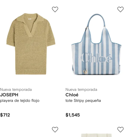
Nueva temporada
Nueva temporada
JOSEPH
Chloé
playera de tejido flojo
tote Stripy pequeña
$712
$1,545