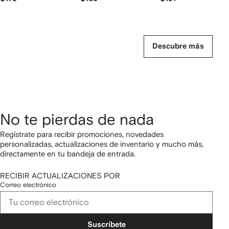
Descubre más
No te pierdas de nada
Regístrate para recibir promociones, novedades
personalizadas, actualizaciones de inventario y mucho más,
directamente en tu bandeja de entrada.
RECIBIR ACTUALIZACIONES POR
Correo electrónico
Suscríbete