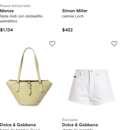
Nueva temporada
Monse
Simon Miller
falda midi con dobladillo
camisa Loch
asimétrico
$1,134
$422
Exclusiva
Dolce & Gabbana
Dolce & Gabbana