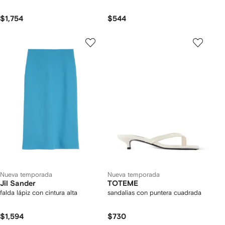
$1,754
$544
Nueva temporada
Nueva temporada
Jil Sander
TOTEME
falda lápiz con cintura alta
sandalias con puntera cuadrada
$1,594
$730