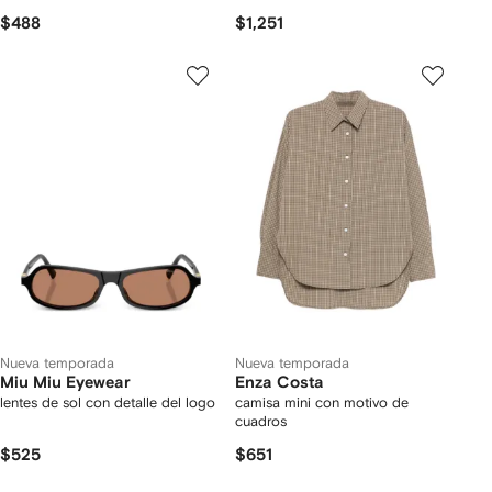
$488
$1,251
Nueva temporada
Nueva temporada
Miu Miu Eyewear
Enza Costa
lentes de sol con detalle del logo
camisa mini con motivo de
cuadros
$525
$651