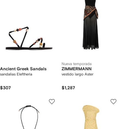
Nueva temporada
Ancient Greek Sandals
ZIMMERMANN
sandalias Eleftheria
vestido largo Aster
$307
$1,287