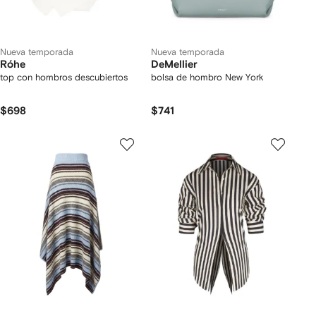
Nueva temporada
Nueva temporada
Róhe
DeMellier
top con hombros descubiertos
bolsa de hombro New York
$698
$741