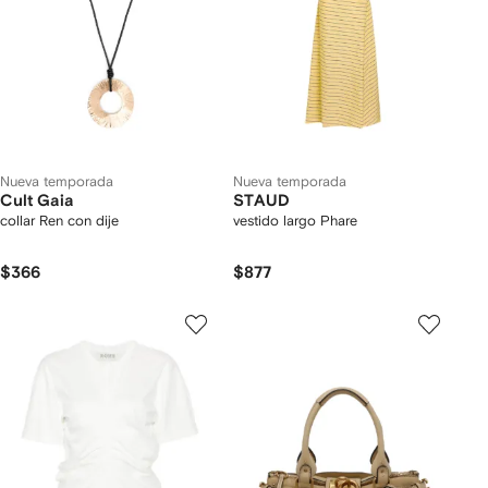
Nueva temporada
Nueva temporada
Cult Gaia
STAUD
collar Ren con dije
vestido largo Phare
$366
$877