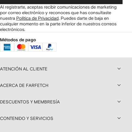
Al registrarte, aceptas recibir comunicaciones de marketing
por correo electrónico y reconoces que has consultaste
nuestra
Política de Privacidad
.
Puedes darte de baja en
cualquier momento en la parte inferior de nuestros correos
electrónicos.
Métodos de pago
ATENCIÓN AL CLIENTE
ACERCA DE FARFETCH
DESCUENTOS Y MEMBRESÍA
CONTENIDO Y SERVICIOS