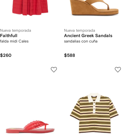
Nueva temporada
Nueva temporada
Faithfull
Ancient Greek Sandals
falda midi Cales
sandalias con cuña
$260
$588