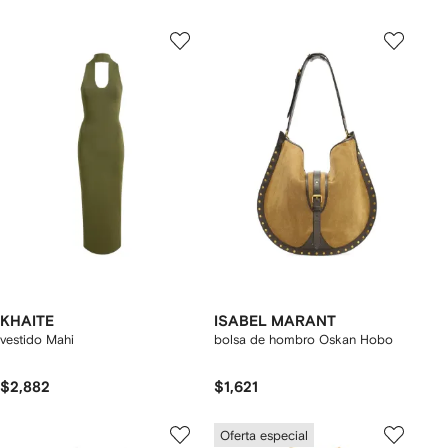
KHAITE
ISABEL MARANT
vestido Mahi
bolsa de hombro Oskan Hobo
$2,882
$1,621
Oferta especial