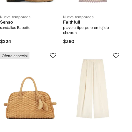
Nueva temporada
Nueva temporada
Senso
Faithfull
sandalias Babette
playera tipo polo en tejido
chevron
$224
$360
Oferta especial