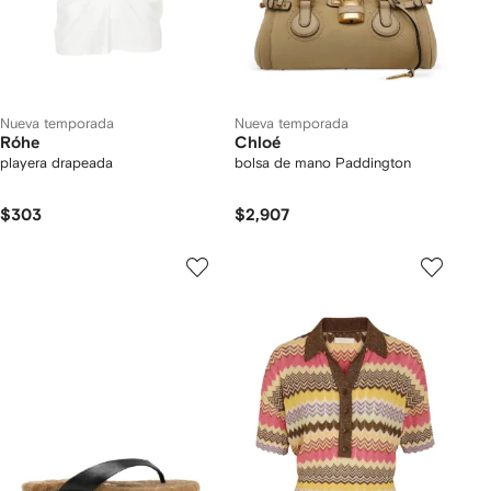
Nueva temporada
Nueva temporada
Róhe
Chloé
playera drapeada
bolsa de mano Paddington
$303
$2,907