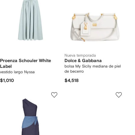
Nueva temporada
Proenza Schouler White
Dolce & Gabbana
Label
bolsa My Sicily mediana de piel
de becerro
vestido largo Nyssa
$1,010
$4,518