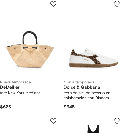
Nueva temporada
Nueva temporada
DeMellier
Dolce & Gabbana
tote New York mediana
tenis de piel de becerro en
colaboración con Diadora
$626
$645