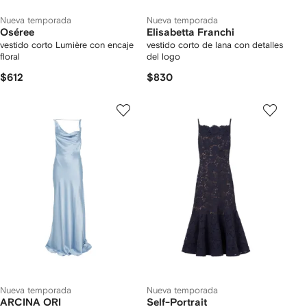
Nueva temporada
Nueva temporada
Oséree
Elisabetta Franchi
vestido corto Lumière con encaje
vestido corto de lana con detalles
floral
del logo
$612
$830
Nueva temporada
Nueva temporada
ARCINA ORI
Self-Portrait