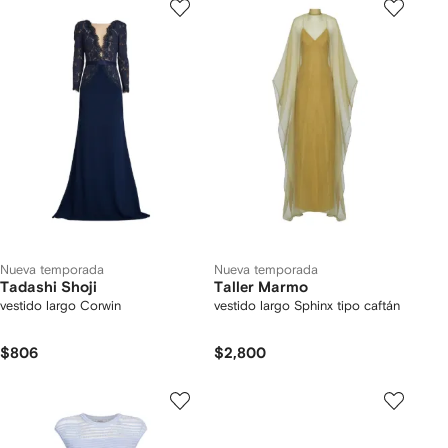
Nueva temporada
Nueva temporada
Tadashi Shoji
Taller Marmo
vestido largo Corwin
vestido largo Sphinx tipo caftán
$806
$2,800