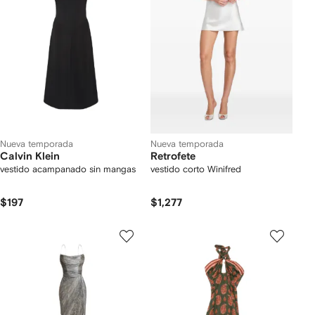
Nueva temporada
Nueva temporada
Calvin Klein
Retrofete
vestido acampanado sin mangas
vestido corto Winifred
$197
$1,277