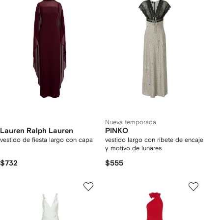
Nueva temporada
Lauren Ralph Lauren
PINKO
vestido de fiesta largo con capa
vestido largo con ribete de encaje
y motivo de lunares
$732
$555