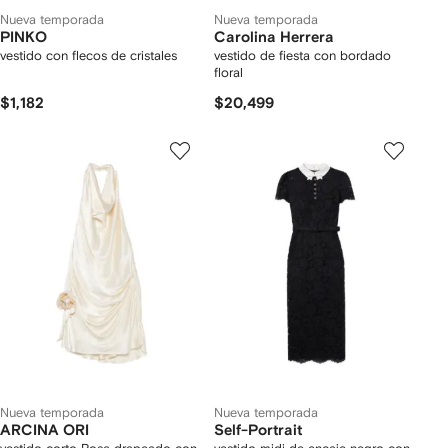
Nueva temporada
Nueva temporada
PINKO
Carolina Herrera
vestido con flecos de cristales
vestido de fiesta con bordado
floral
$1,182
$20,499
Nueva temporada
Nueva temporada
ARCINA ORI
Self-Portrait