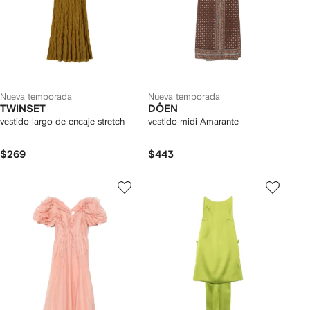
Nueva temporada
Nueva temporada
TWINSET
DÔEN
vestido largo de encaje stretch
vestido midi Amarante
$269
$443