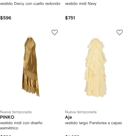
vestido Darcy con cuello redondo
vestido midi Navy
$596
$751
Nueva temporada
Nueva temporada
PINKO
Aje
vestido midi con diseño
vestido largo Pandorea a capas
asimétrico