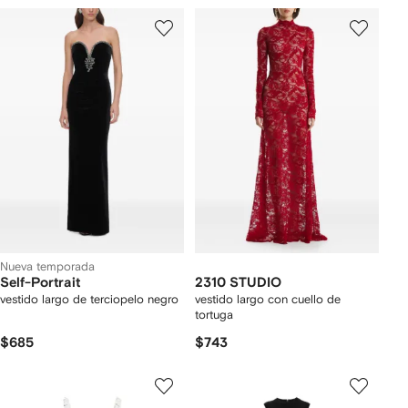
Nueva temporada
Self-Portrait
2310 STUDIO
vestido largo de terciopelo negro
vestido largo con cuello de
tortuga
$685
$743