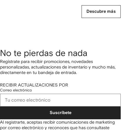
Descubre más
No te pierdas de nada
Regístrate para recibir promociones, novedades
personalizadas, actualizaciones de inventario y mucho más,
directamente en tu bandeja de entrada.
RECIBIR ACTUALIZACIONES POR
Correo electrónico
Suscríbete
Al registrarte, aceptas recibir comunicaciones de marketing
por correo electrónico y reconoces que has consultaste