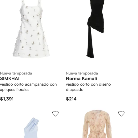
Nueva temporada
Nueva temporada
SIMKHAI
Norma Kamali
vestido corto acampanado con
vestido corto con diseño
apliques florales
drapeado
$1,391
$214