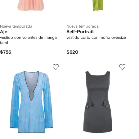
Nueva temporada
Nueva temporada
Aje
Self-Portrait
vestido con volantes de manga
vestido corto con moño oversize
farol
$756
$620