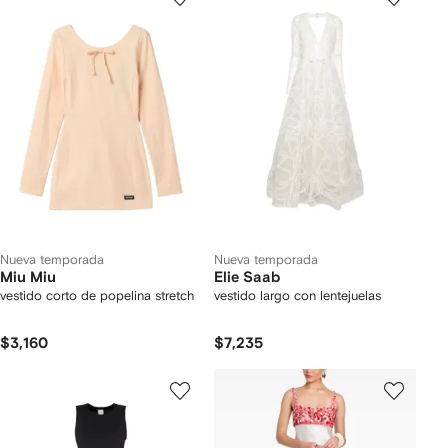
Nueva temporada
Nueva temporada
Miu Miu
Elie Saab
vestido corto de popelina stretch
vestido largo con lentejuelas
$3,160
$7,235