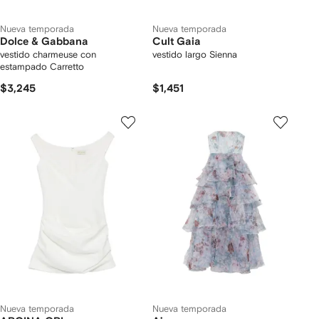
Nueva temporada
Nueva temporada
Dolce & Gabbana
Cult Gaia
vestido charmeuse con
vestido largo Sienna
estampado Carretto
$3,245
$1,451
Nueva temporada
Nueva temporada