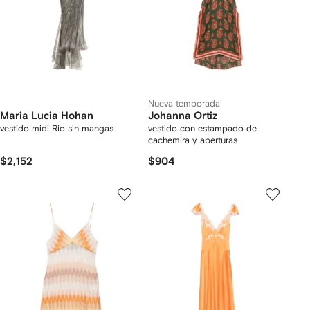
Nueva temporada
Maria Lucia Hohan
Johanna Ortiz
vestido midi Rio sin mangas
vestido con estampado de
cachemira y aberturas
$2,152
$904