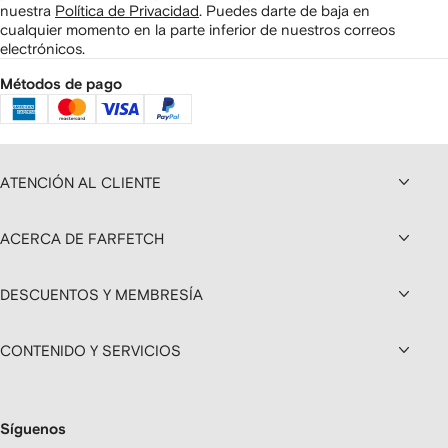
nuestra
Política de Privacidad
.
Puedes darte de baja en
cualquier momento en la parte inferior de nuestros correos
electrónicos.
Métodos de pago
ATENCIÓN AL CLIENTE
ACERCA DE FARFETCH
DESCUENTOS Y MEMBRESÍA
CONTENIDO Y SERVICIOS
Síguenos