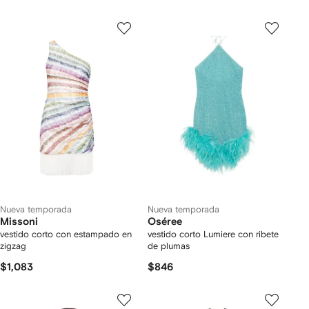
Nueva temporada
Nueva temporada
Missoni
Oséree
vestido corto con estampado en
vestido corto Lumiere con ribete
zigzag
de plumas
$1,083
$846