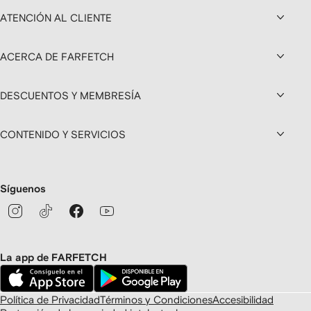
ATENCIÓN AL CLIENTE
ACERCA DE FARFETCH
DESCUENTOS Y MEMBRESÍA
CONTENIDO Y SERVICIOS
Síguenos
La app de FARFETCH
Política de Privacidad
Términos y Condiciones
Accesibilidad