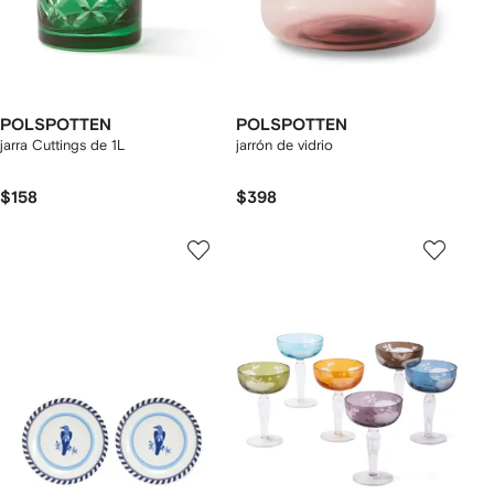
POLSPOTTEN
POLSPOTTEN
jarra Cuttings de 1L
jarrón de vidrio
$158
$398