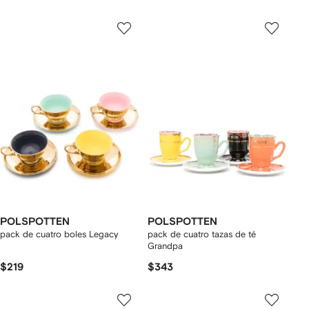
POLSPOTTEN
POLSPOTTEN
pack de cuatro boles Legacy
pack de cuatro tazas de té
Grandpa
$219
$343