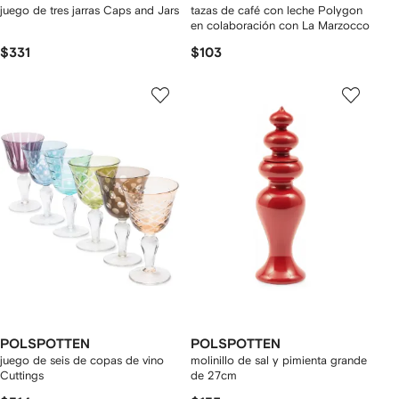
juego de tres jarras Caps and Jars
tazas de café con leche Polygon
en colaboración con La Marzocco
$331
$103
POLSPOTTEN
POLSPOTTEN
juego de seis de copas de vino
molinillo de sal y pimienta grande
Cuttings
de 27cm