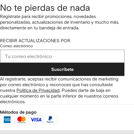
No te pierdas de nada
Regístrate para recibir promociones, novedades
personalizadas, actualizaciones de inventario y mucho más,
directamente en tu bandeja de entrada.
RECIBIR ACTUALIZACIONES POR
Correo electrónico
Suscríbete
Al registrarte, aceptas recibir comunicaciones de marketing
por correo electrónico y reconoces que has consultaste
nuestra
Política de Privacidad
.
Puedes darte de baja en
cualquier momento en la parte inferior de nuestros correos
electrónicos.
Métodos de pago