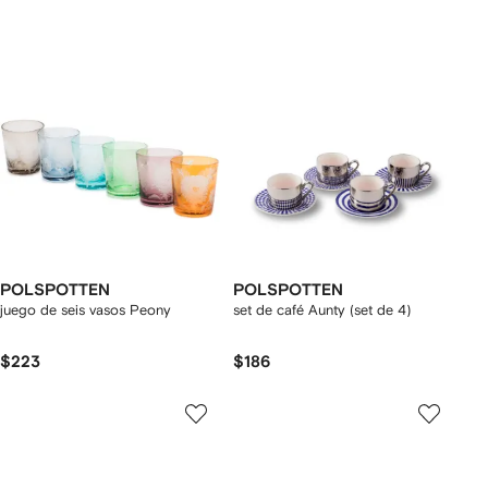
POLSPOTTEN
POLSPOTTEN
juego de seis vasos Peony
set de café Aunty (set de 4)
$223
$186