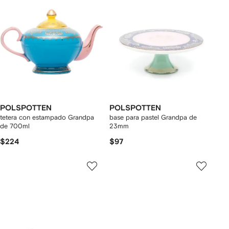
POLSPOTTEN
POLSPOTTEN
tetera con estampado Grandpa
base para pastel Grandpa de
de 700ml
23mm
$224
$97