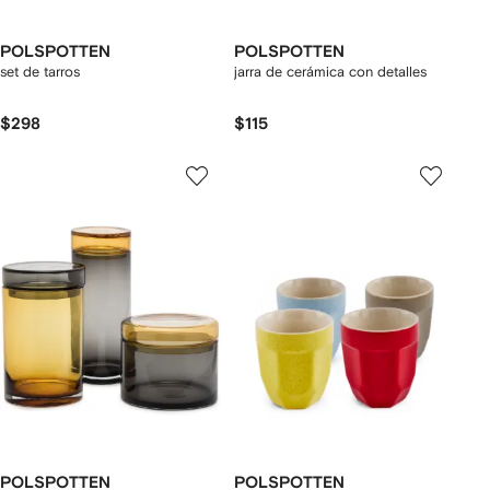
POLSPOTTEN
POLSPOTTEN
set de tarros
jarra de cerámica con detalles
$298
$115
POLSPOTTEN
POLSPOTTEN