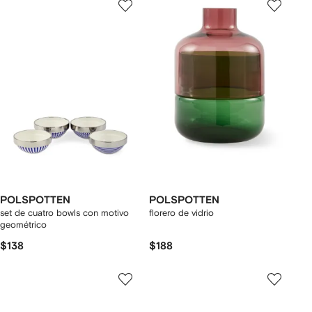
POLSPOTTEN
POLSPOTTEN
set de cuatro bowls con motivo
florero de vidrio
geométrico
$138
$188