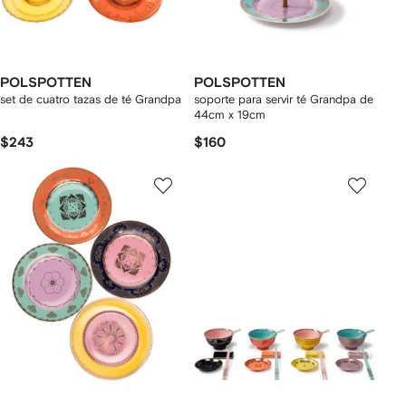
POLSPOTTEN
POLSPOTTEN
set de cuatro tazas de té Grandpa
soporte para servir té Grandpa de
44cm x 19cm
$243
$160