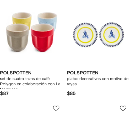
POLSPOTTEN
POLSPOTTEN
set de cuatro tazas de café
platos decorativos con motivo de
Polygon en colaboración con La
rayas
Marzocco
$87
$85