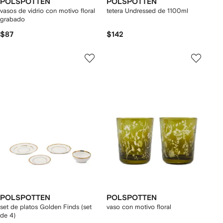
POLSPOTTEN
POLSPOTTEN
vasos de vidrio con motivo floral
tetera Undressed de 1100ml
grabado
$87
$142
POLSPOTTEN
POLSPOTTEN
set de platos Golden Finds (set
vaso con motivo floral
de 4)