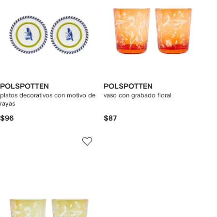
POLSPOTTEN
POLSPOTTEN
platos decorativos con motivo de
vaso con grabado floral
rayas
$96
$87