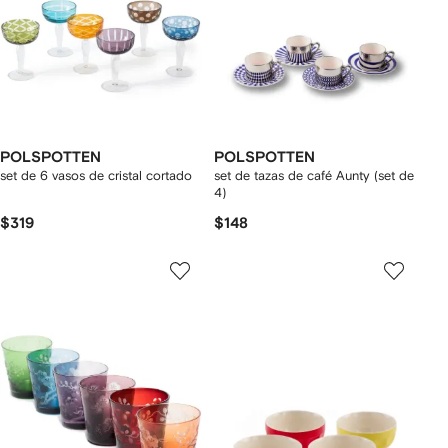
POLSPOTTEN
POLSPOTTEN
set de 6 vasos de cristal cortado
set de tazas de café Aunty (set de
4)
$319
$148