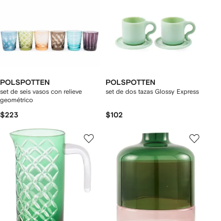
POLSPOTTEN
POLSPOTTEN
set de seis vasos con relieve
set de dos tazas Glossy Express
geométrico
$223
$102