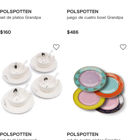
POLSPOTTEN
POLSPOTTEN
set de platos Grandpa
juego de cuatro bowl Grandpa
$160
$486
POLSPOTTEN
POLSPOTTEN