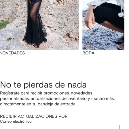
NOVEDADES
ROPA
No te pierdas de nada
Regístrate para recibir promociones, novedades
personalizadas, actualizaciones de inventario y mucho más,
directamente en tu bandeja de entrada.
RECIBIR ACTUALIZACIONES POR
Correo electrónico