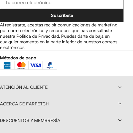
Suscríbete
Al registrarte, aceptas recibir comunicaciones de marketing
por correo electrónico y reconoces que has consultaste
nuestra
Política de Privacidad
.
Puedes darte de baja en
cualquier momento en la parte inferior de nuestros correos
electrónicos.
Métodos de pago
ATENCIÓN AL CLIENTE
ACERCA DE FARFETCH
DESCUENTOS Y MEMBRESÍA