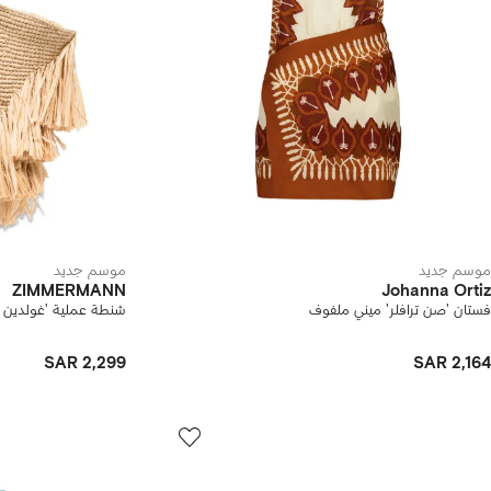
موسم جديد
موسم جديد
ZIMMERMANN
Johanna Ortiz
فستان 'صن ترافلر' ميني ملفوف
شنطة عملية 'غولدين ت
SAR 2,299
SAR 2,164