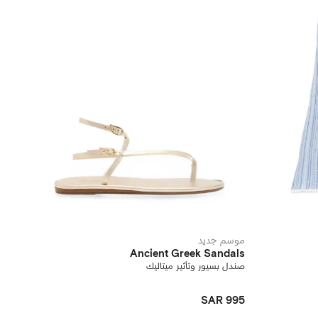
موسم جديد
Ancient Greek Sandals
صندل بسيور وتأثير ميتاليك
SAR 995