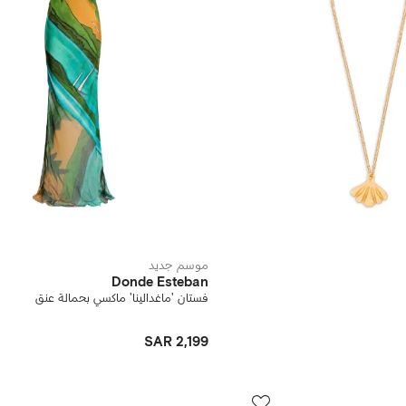
موسم جديد
Donde Esteban
فستان 'ماغدالينا' ماكسي بحمالة عنق
SAR 2,199