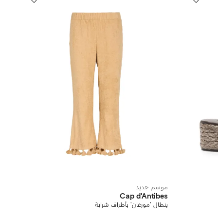
موسم جديد
Cap d'Antibes
بنطال 'مورغان' بأطراف شرابة