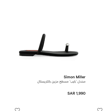
Simon Miller
صندل 'بايب' مسطح مزين بالكريستال
SAR 1,990