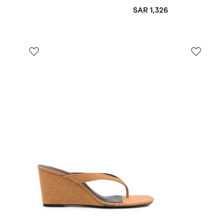
SAR 1,326