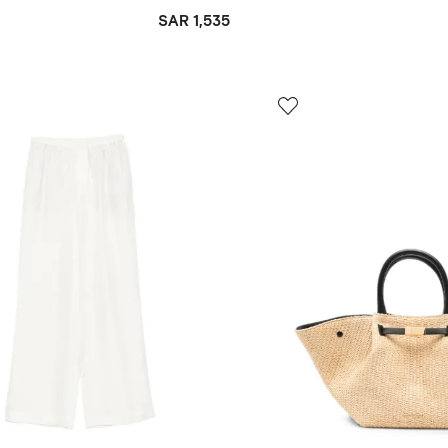
SAR 1,535