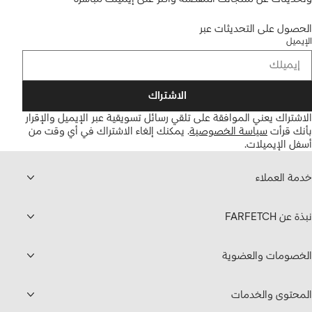
الحصول على التحديثات عبر
الإيميل
الاشتراك
الاشتراك يعني الموافقة على تلقي رسائل تسويقية عبر الإيميل والإقرار
بأنك قرأت
سياسة الخصوصية
.
يمكنك إلغاء الاشتراك في أي وقت من
أسفل الإيميلات.
خدمة العملاء
نبذة عن FARFETCH
الخصومات والعضوية
المحتوى والخدمات