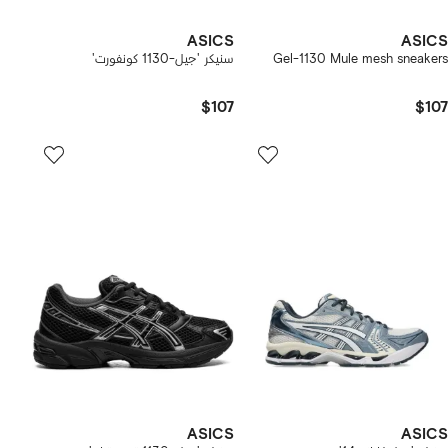
ASICS
ASICS
Gel-1130 Mule mesh sneakers
سنيكر 'جيل-1130 كونفورت'
$107
$107
ASICS
ASICS