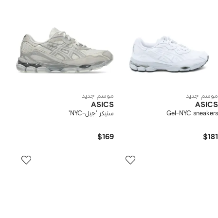
موسم جديد
موسم جديد
ASICS
ASICS
Gel-NYC sneakers
سنيكر 'جيل-NYC'
$169
$181