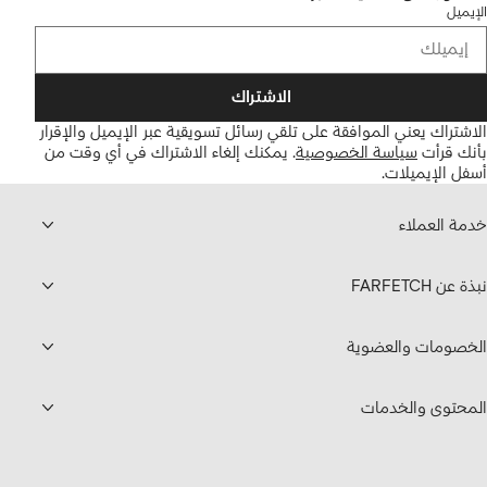
الإيميل
الاشتراك
الاشتراك يعني الموافقة على تلقي رسائل تسويقية عبر الإيميل والإقرار
بأنك قرأت
سياسة الخصوصية
.
يمكنك إلغاء الاشتراك في أي وقت من
أسفل الإيميلات.
خدمة العملاء
نبذة عن FARFETCH
الخصومات والعضوية
المحتوى والخدمات