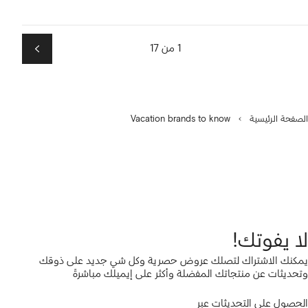
1 من 17
التالي
الصفحة الرئيسية
Vacation brands to know
لا يفوتك!
يمكنك الاشتراك لتصلك عروض حصرية وكل شي جديد على ذوقك
وتحديثات عن منتجاتك المفضلة وأكثر على إيميلك مباشرةً
الحصول على التحديثات عبر