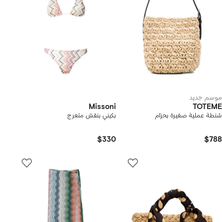
موسم جديد
Missoni
TOTEME
شنطة عملية صغيرة بحزام
بكيني بنقش متعرج
$330
$788