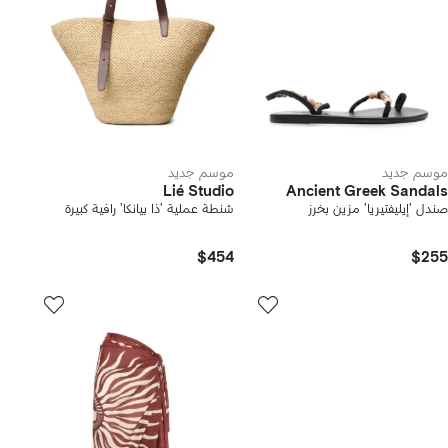
موسم جديد
موسم جديد
Lié Studio
Ancient Greek Sandals
صندل 'إيليفتيريا' مزين بخرز
شنطة عملية 'ذا بيانكا' رافية كبيرة
$454
$255