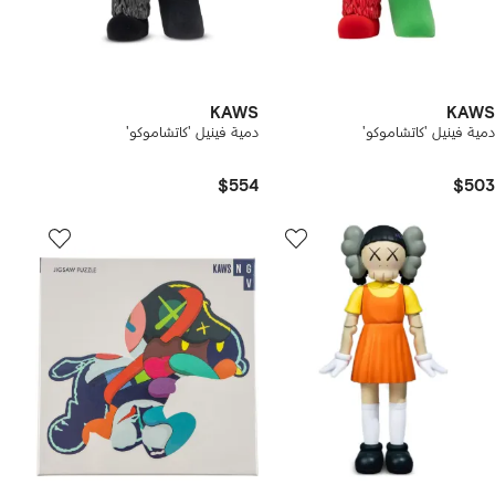
KAWS
KAWS
دمية فينيل 'كاتشاموكو'
دمية فينيل 'كاتشاموكو'
$554
$503