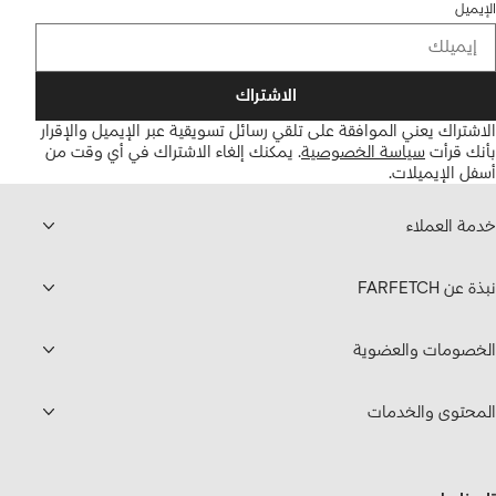
الإيميل
الاشتراك
الاشتراك يعني الموافقة على تلقي رسائل تسويقية عبر الإيميل والإقرار
بأنك قرأت
سياسة الخصوصية
.
يمكنك إلغاء الاشتراك في أي وقت من
أسفل الإيميلات.
خدمة العملاء
نبذة عن FARFETCH
الخصومات والعضوية
المحتوى والخدمات