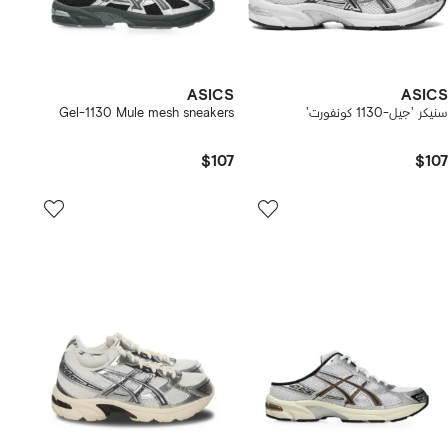
ASICS
ASICS
سنيكر 'جيل-1130 كونفورت'
Gel-1130 Mule mesh sneakers
$107
$107