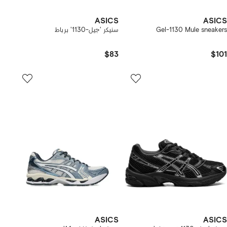
ASICS
ASICS
Gel-1130 Mule sneakers
سنيكر 'جيل-1130' برباط
$83
$101
ASICS
ASICS