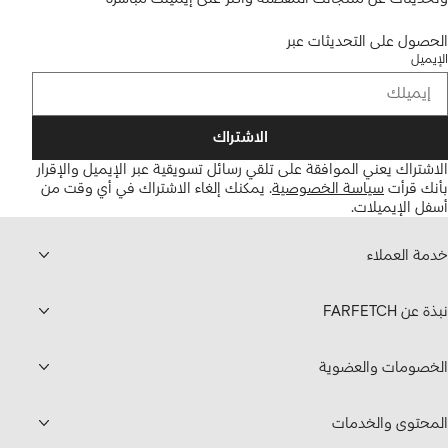
الحصول على التحديثات عبر
الإيميل
الاشتراك
الاشتراك يعني الموافقة على تلقي رسائل تسويقية عبر الإيميل والإقرار
بأنك قرأت
سياسة الخصوصية
.
يمكنك إلغاء الاشتراك في أي وقت من
أسفل الإيميلات.
خدمة العملاء
نبذة عن FARFETCH
الخصومات والعضوية
المحتوى والخدمات