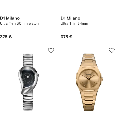
D1 Milano
D1 Milano
Ultra Thin 30mm watch
Ultra Thin 34mm
375 €
375 €