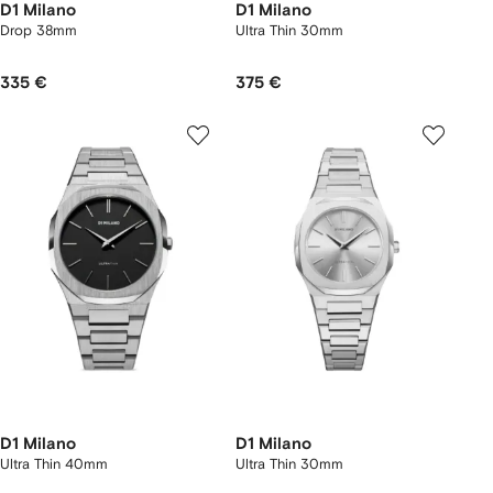
D1 Milano
D1 Milano
Drop 38mm
Ultra Thin 30mm
335 €
375 €
D1 Milano
D1 Milano
Ultra Thin 40mm
Ultra Thin 30mm