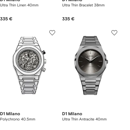
Ultra Thin Linen 40mm
Ultra Thin Bracelet 38mm
335 €
335 €
D1 Milano
D1 Milano
Polychrono 40.5mm
Ultra Thin Antracite 40mm