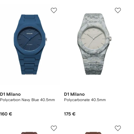
D1 Milano
D1 Milano
Polycarbon Navy Blue 40.5mm
Polycarbonate 40.5mm
160 €
175 €