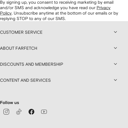
By signing up, you consent to receiving marketing by email
and/or SMS and acknowledge you have read our
Privacy
Policy
.
Unsubscribe anytime at the bottom of our emails or by
replying STOP to any of our SMS.
CUSTOMER SERVICE
ABOUT FARFETCH
DISCOUNTS AND MEMBERSHIP
CONTENT AND SERVICES
Follow us