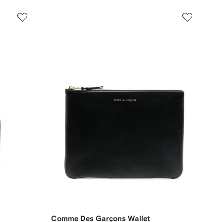
Comme Des Garçons Wallet