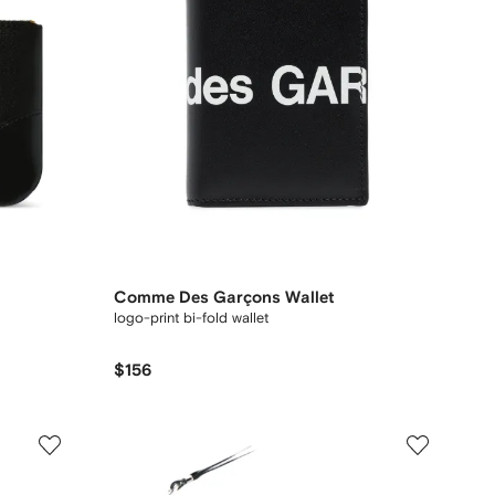
Comme Des Garçons Wallet
logo-print bi-fold wallet
$156