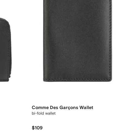
Comme Des Garçons Wallet
bi-fold wallet
$109