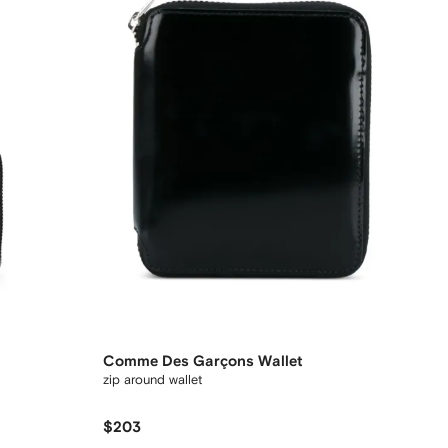
Comme Des Garçons Wallet
zip around wallet
$203