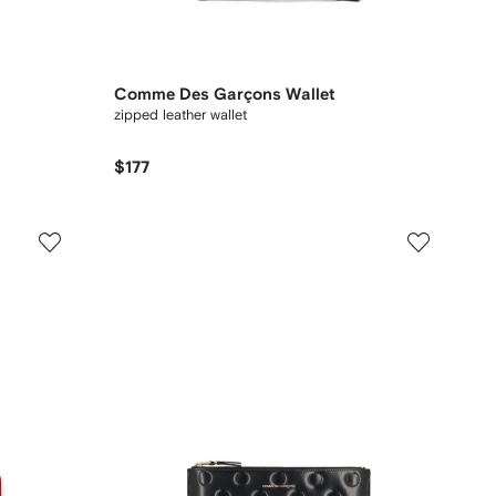
Comme Des Garçons Wallet
zipped leather wallet
$177