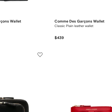
çons Wallet
Comme Des Garçons Wallet
Classic Plain leather wallet
$439