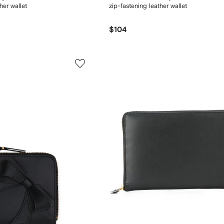
her wallet
zip-fastening leather wallet
$104