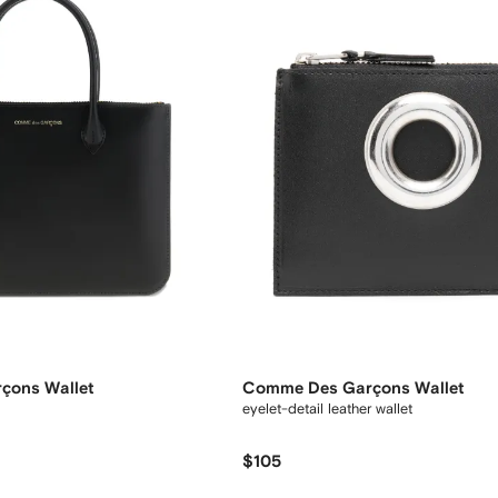
çons Wallet
Comme Des Garçons Wallet
eyelet-detail leather wallet
$105