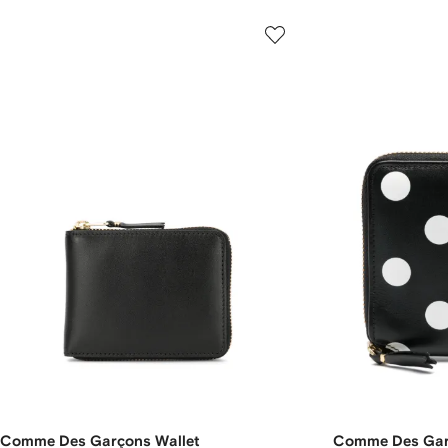
Comme Des Garçons Wallet
Comme Des Gar