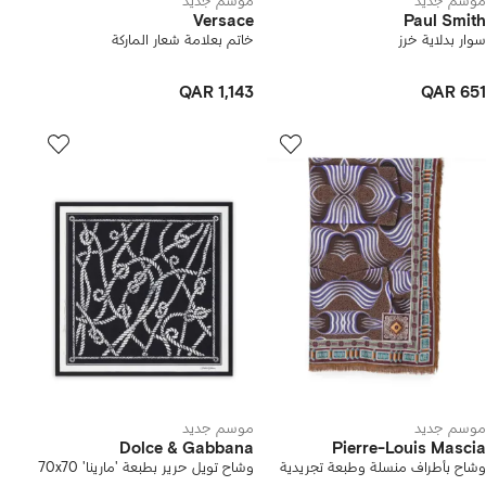
موسم جديد
موسم جديد
Versace
Paul Smith
سوار بدلاية خرز
خاتم بعلامة شعار الماركة
QAR 1,143
QAR 651
موسم جديد
موسم جديد
Dolce & Gabbana
Pierre-Louis Mascia
وشاح بأطراف منسلة وطبعة تجريدية
وشاح تويل حرير بطبعة 'مارينا' 70x70