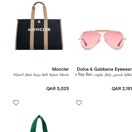
Moncler
Dolce & Gabbana Eyewear
نظارة شمس بإطار بايلوت x Ray Ban
شنطة عملية كانفا بزينة شعار الماركة
QAR 5,025
QAR 2,191