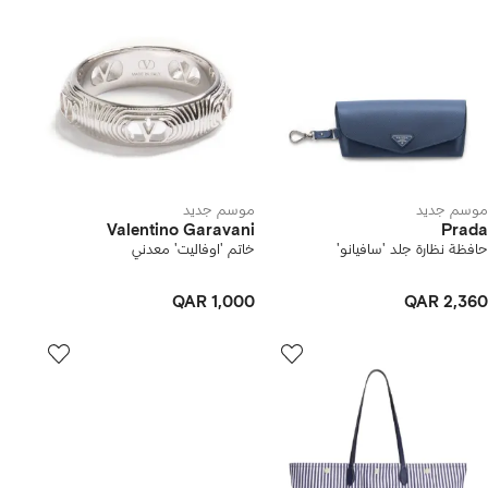
موسم جديد
موسم جديد
Valentino Garavani
Prada
حافظة نظارة جلد 'سافيانو'
خاتم 'اوفاليت' معدني
QAR 1,000
QAR 2,360