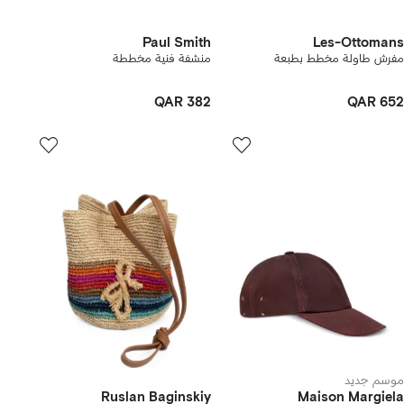
Paul Smith
Les-Ottomans
مفرش طاولة مخطط بطبعة
منشفة فنية مخططة
QAR 382
QAR 652
موسم جديد
Ruslan Baginskiy
Maison Margiela