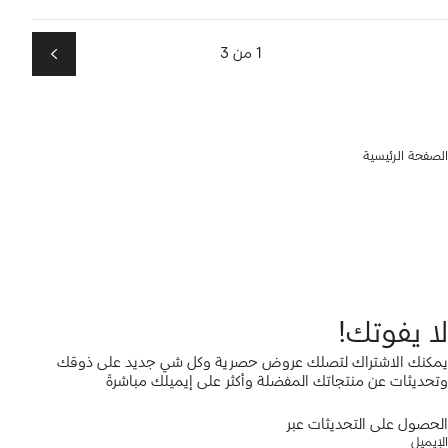
1 من 3
التالي
الصفحة الرئيسية
لا يفوتك!
يمكنك الاشتراك لتصلك عروض حصرية وكل شي جديد على ذوقك
وتحديثات عن منتجاتك المفضلة وأكثر على إيميلك مباشرةً
الحصول على التحديثات عبر
الإيميل