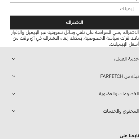
الاشتراك
الاشتراك يعني الموافقة على تلقي رسائل تسويقية عبر الإيميل والإقرار
بأنك قرأت
سياسة الخصوصية
.
يمكنك إلغاء الاشتراك في أي وقت من
أسفل الإيميلات.
خدمة العملاء
نبذة عن FARFETCH
الخصومات والعضوية
المحتوى والخدمات
تابعنا على