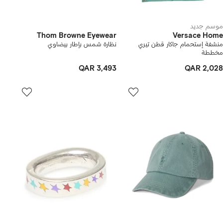
موسم جديد
Thom Browne Eyewear
Versace Home
منشفة إستحمام جاكار قطن تيري
نظارة شمس بإطار بيضاوي
مخططة
QAR 3,493
QAR 2,028