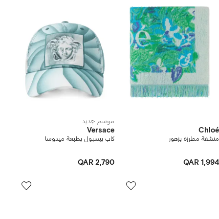
موسم جديد
Versace
Chloé
منشفة مطرزة بزهور
كاب بيسبول بطبعة ميدوسا
QAR 2,790
QAR 1,994