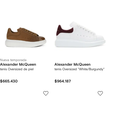
Nueva temporada
Alexander McQueen
Alexander McQueen
tenis Oversized de piel
tenis Oversized "White/Burgundy"
$665.430
$964.187