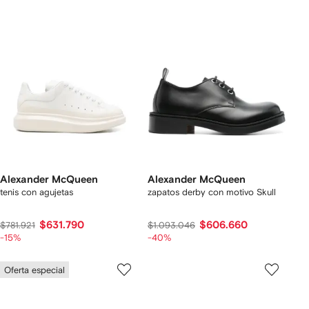
Alexander McQueen
Alexander McQueen
tenis con agujetas
zapatos derby con motivo Skull
$631.790
$606.660
$781.921
$1.093.046
-15%
-40%
Oferta especial