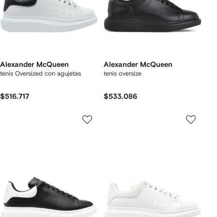
Alexander McQueen
Alexander McQueen
tenis Oversized con agujetas
tenis oversize
$516.717
$533.086