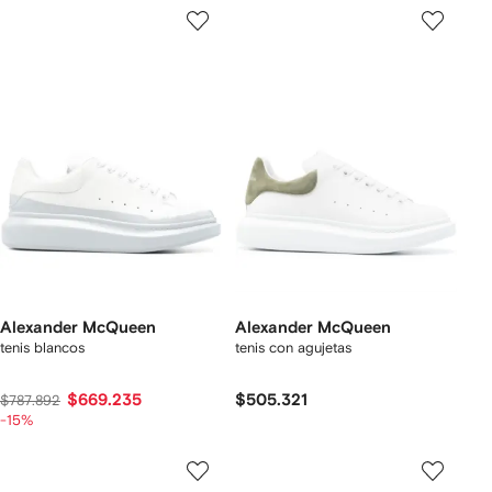
Alexander McQueen
Alexander McQueen
tenis blancos
tenis con agujetas
$669.235
$505.321
$787.892
-15%