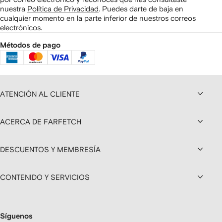
nuestra
Política de Privacidad
.
Puedes darte de baja en
cualquier momento en la parte inferior de nuestros correos
electrónicos.
Métodos de pago
ATENCIÓN AL CLIENTE
ACERCA DE FARFETCH
DESCUENTOS Y MEMBRESÍA
CONTENIDO Y SERVICIOS
Síguenos