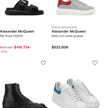
Nueva temporada
Alexander McQueen
Alexander McQueen
flip flops Hybrid
tenis con suela gruesa
$416.734
$632.606
$497.511
-15%