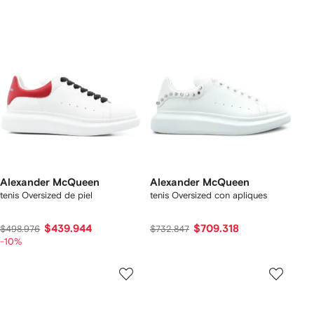
Alexander McQueen
Alexander McQueen
tenis Oversized de piel
tenis Oversized con apliques
$439.944
$709.318
$498.976
$732.847
-10%