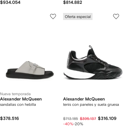
$934.054
$814.882
Oferta especial
Nueva temporada
Alexander McQueen
Alexander McQueen
sandalias con hebilla
tenis con paneles y suela gruesa
$378.516
$316.109
$713.185
$395.137
-40%
-20%