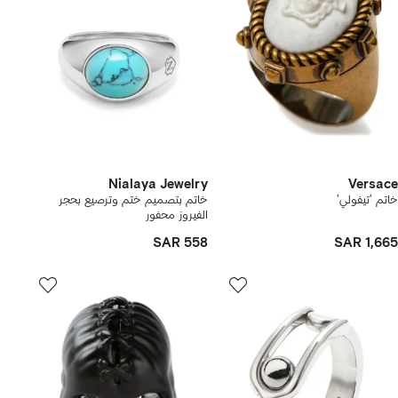
Nialaya Jewelry
Versace
خاتم 'تيفولي'
خاتم بتصميم ختم وترصيع بحجر
الفيروز محفور
SAR 558
SAR 1,665