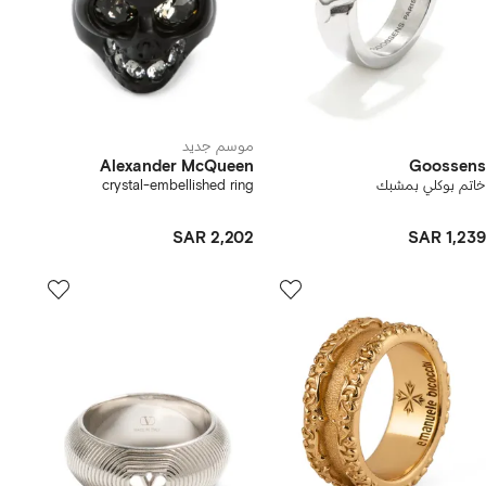
موسم جديد
Alexander McQueen
Goossens
خاتم بوكلي بمشبك
crystal-embellished ring
SAR 2,202
SAR 1,239