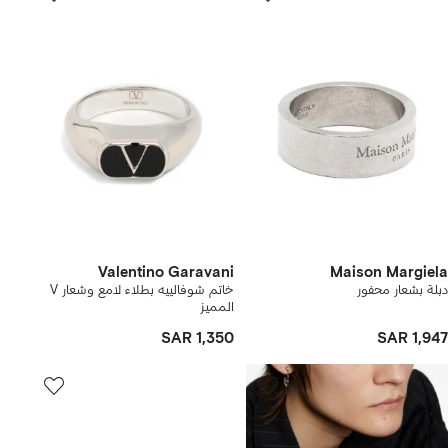
Valentino Garavani
Maison Margiela
دبلة بشعار محفور
خاتم شوفالييه بطلاء لامع وشعار V
المميز
SAR 1,350
SAR 1,947