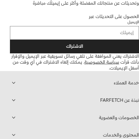
وتحديثات عن منتجاتك المفضلة وأكثر على إيميلك مباشرةً
الحصول على التحديثات عبر
الإيميل
الاشتراك
الاشتراك يعني الموافقة على تلقي رسائل تسويقية عبر الإيميل والإقرار
بأنك قرأت
سياسة الخصوصية
.
يمكنك إلغاء الاشتراك في أي وقت من
أسفل الإيميلات.
خدمة العملاء
نبذة عن FARFETCH
الخصومات والعضوية
المحتوى والخدمات