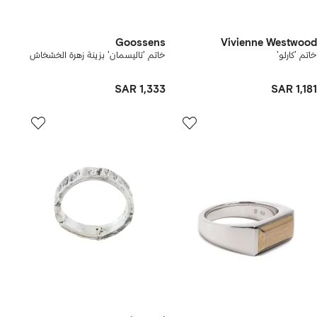
Goossens
Vivienne Westwood
خاتم 'كارلو'
خاتم 'تاليسمان' بزينة زهرة الخشخاش
SAR 1,333
SAR 1,181