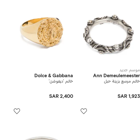
موسم جديد
Dolce & Gabbana
Ann Demeulemeester
خاتم مرصع بزينة حبل
خاتم 'ديفوشن'
SAR 2,400
SAR 1,923