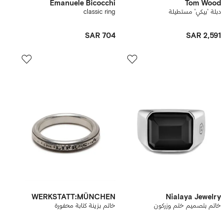
Emanuele Bicocchi
Tom Wood
دبلة 'بيكي' مستطيلة
classic ring
SAR 704
SAR 2,591
WERKSTATT:MÜNCHEN
Nialaya Jewelry
خاتم بتصميم ختم وزركون
خاتم بزينة كتابة محفورة