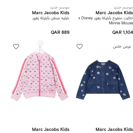
موسم جديد
موسم جديد
Marc Jacobs Kids
Marc Jacobs Kids
جاكيت منفوخ بأبليكة زهور x Disney
جيليه مبطن بأبليكة زهور
Minnie Mouse
QAR 889
QAR 1,104
عرض خاص
Marc Jacobs Kids
Marc Jacobs Kids