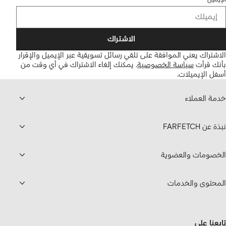
الاشتراك
الاشتراك يعني الموافقة على تلقي رسائل تسويقية عبر الإيميل والإقرار
بأنك قرأت
سياسة الخصوصية
.
يمكنك إلغاء الاشتراك في أي وقت من
أسفل الإيميلات.
خدمة العملاء
نبذة عن FARFETCH
الخصومات والعضوية
المحتوى والخدمات
تابعنا على