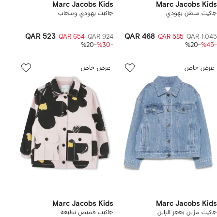
Marc Jacobs Kids
Marc Jacobs Kids
جاكيت مبطن بهودي
جاكيت بهودي وسحاب
QAR 523
QAR 468
QAR 654
QAR 924
QAR 585
QAR 1,045
-%20
-%30
-%20
-%45
عرض خاص
عرض خاص
Marc Jacobs Kids
Marc Jacobs Kids
جاكيت مزين بحجر الراين
جاكيت قميص بطبعة