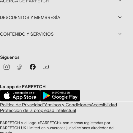
ACERCA DE FARFETCH
DESCUENTOS Y MEMBRESÍA
CONTENIDO Y SERVICIOS
Síguenos
La app de FARFETCH
Política de Privacidad
Términos y Condiciones
Accesibilidad
Protección de la propiedad intelectual
FARFETCH y el logo «FARFETCH» son marcas registradas por
FARFETCH UK Limited en numerosas jurisdicciones alrededor del
mundo.