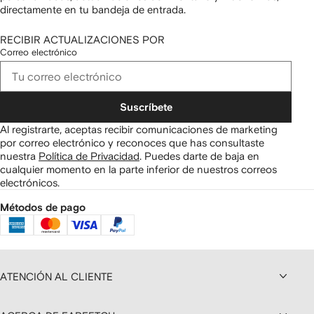
directamente en tu bandeja de entrada.
RECIBIR ACTUALIZACIONES POR
Correo electrónico
Suscríbete
Al registrarte, aceptas recibir comunicaciones de marketing
por correo electrónico y reconoces que has consultaste
nuestra
Política de Privacidad
.
Puedes darte de baja en
cualquier momento en la parte inferior de nuestros correos
electrónicos.
Métodos de pago
ATENCIÓN AL CLIENTE