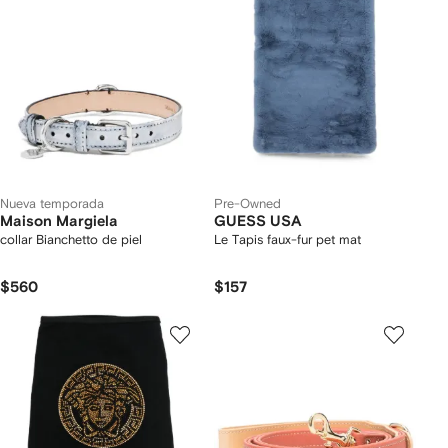
Nueva temporada
Pre-Owned
Maison Margiela
GUESS USA
collar Bianchetto de piel
Le Tapis faux-fur pet mat
$560
$157