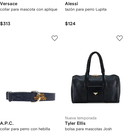
Versace
Alessi
collar para mascota con aplique
tazón para perro Lupita
$313
$124
Nueva temporada
A.P.C.
Tyler Ellis
collar para perro con hebilla
bolsa para mascotas Josh