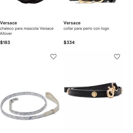
Versace
Versace
chaleco para mascota Versace
collar para perro con logo
Allover
$183
$334