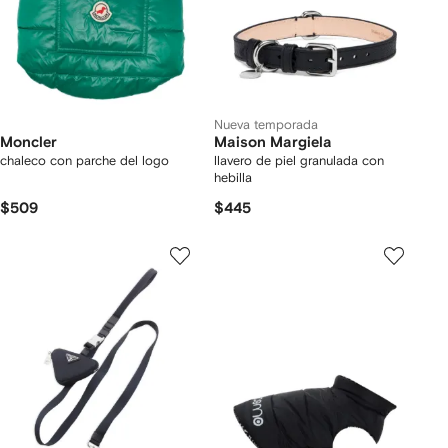
Nueva temporada
Moncler
Maison Margiela
chaleco con parche del logo
llavero de piel granulada con
hebilla
$509
$445