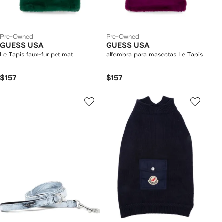
Pre-Owned
Pre-Owned
GUESS USA
GUESS USA
Le Tapis faux-fur pet mat
alfombra para mascotas Le Tapis
$157
$157