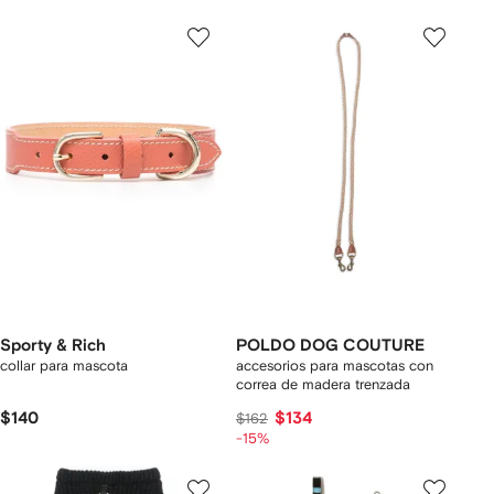
Sporty & Rich
POLDO DOG COUTURE
collar para mascota
accesorios para mascotas con
correa de madera trenzada
$140
$134
$162
-15%