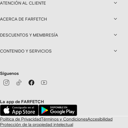
ATENCIÓN AL CLIENTE
ACERCA DE FARFETCH
DESCUENTOS Y MEMBRESÍA
CONTENIDO Y SERVICIOS
Síguenos
La app de FARFETCH
Política de Privacidad
Términos y Condiciones
Accesibilidad
Protección de la propiedad intelectual