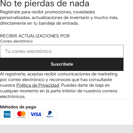
No te pierdas de nada
Regístrate para recibir promociones, novedades
personalizadas, actualizaciones de inventario y mucho más,
directamente en tu bandeja de entrada.
RECIBIR ACTUALIZACIONES POR
Correo electrónico
Suscríbete
Al registrarte, aceptas recibir comunicaciones de marketing
por correo electrónico y reconoces que has consultaste
nuestra
Política de Privacidad
.
Puedes darte de baja en
cualquier momento en la parte inferior de nuestros correos
electrónicos.
Métodos de pago