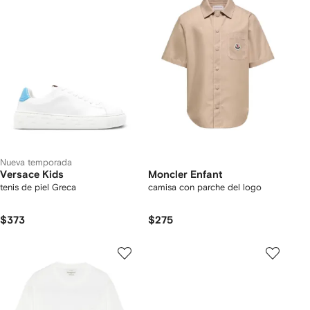
Nueva temporada
Versace Kids
Moncler Enfant
tenis de piel Greca
camisa con parche del logo
$373
$275