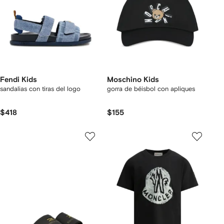
Fendi Kids
Moschino Kids
sandalias con tiras del logo
gorra de béisbol con apliques
$418
$155