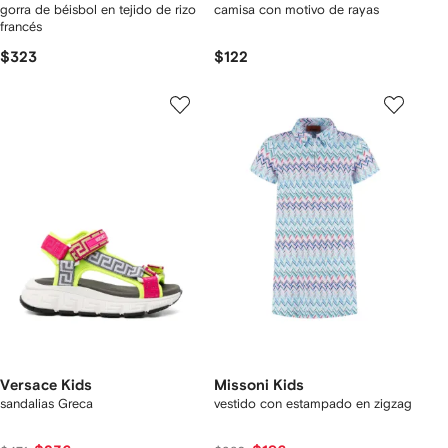
gorra de béisbol en tejido de rizo
camisa con motivo de rayas
francés
$323
$122
Versace Kids
Missoni Kids
sandalias Greca
vestido con estampado en zigzag