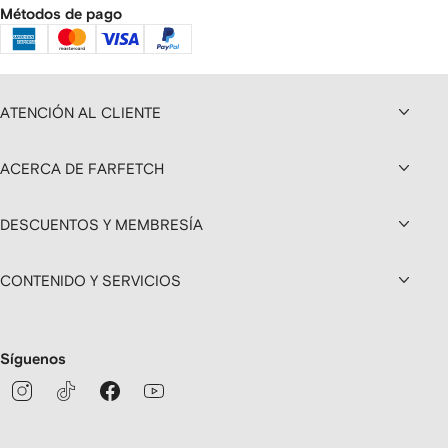
Métodos de pago
ATENCIÓN AL CLIENTE
ACERCA DE FARFETCH
DESCUENTOS Y MEMBRESÍA
CONTENIDO Y SERVICIOS
Síguenos