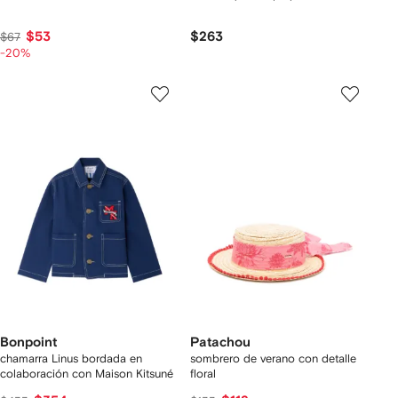
$53
$263
$67
-20%
Bonpoint
Patachou
chamarra Linus bordada en
sombrero de verano con detalle
colaboración con Maison Kitsuné
floral