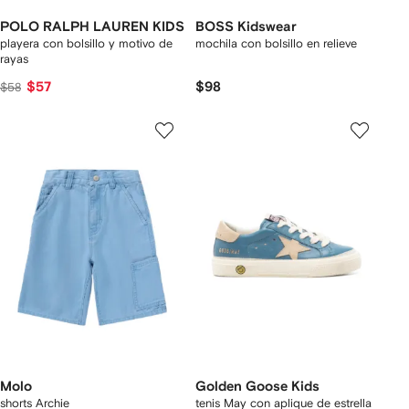
POLO RALPH LAUREN KIDS
BOSS Kidswear
playera con bolsillo y motivo de
mochila con bolsillo en relieve
rayas
$57
$98
$58
Molo
Golden Goose Kids
shorts Archie
tenis May con aplique de estrella