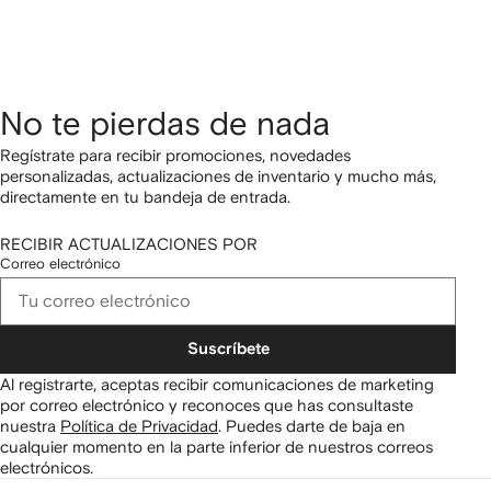
No te pierdas de nada
Regístrate para recibir promociones, novedades
personalizadas, actualizaciones de inventario y mucho más,
directamente en tu bandeja de entrada.
RECIBIR ACTUALIZACIONES POR
Correo electrónico
Suscríbete
Al registrarte, aceptas recibir comunicaciones de marketing
por correo electrónico y reconoces que has consultaste
nuestra
Política de Privacidad
.
Puedes darte de baja en
cualquier momento en la parte inferior de nuestros correos
electrónicos.