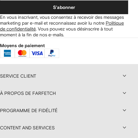
S'abonner
En vous inscrivant, vous consentez à recevoir des messages
marketing par e-mail et reconnaissez avoir lu notre
Politique
de confidentialité
.
Vous pouvez vous désinscrire à tout
moment à la fin de nos e-mails.
Moyens de paiement
SERVICE CLIENT
À PROPOS DE FARFETCH
PROGRAMME DE FIDÉLITÉ
CONTENT AND SERVICES